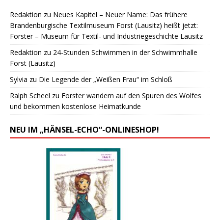
Redaktion
zu
Neues Kapitel – Neuer Name: Das frühere
Brandenburgische Textilmuseum Forst (Lausitz) heißt jetzt:
Forster – Museum für Textil- und Industriegeschichte Lausitz
Redaktion
zu
24-Stunden Schwimmen in der Schwimmhalle
Forst (Lausitz)
Sylvia
zu
Die Legende der „Weißen Frau“ im Schloß
Ralph Scheel
zu
Forster wandern auf den Spuren des Wolfes
und bekommen kostenlose Heimatkunde
NEU IM „HÄNSEL-ECHO“-ONLINESHOP!