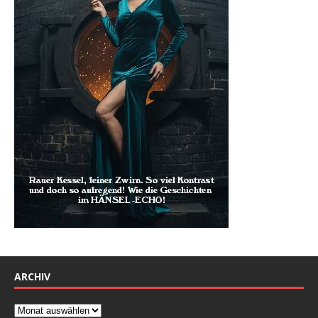
ARCHIV