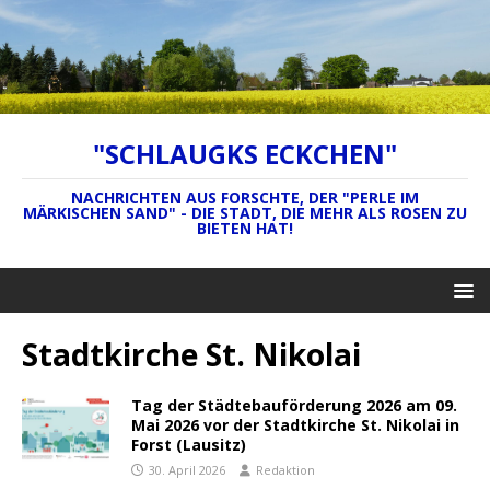
"SCHLAUGKS ECKCHEN"
NACHRICHTEN AUS FORSCHTE, DER "PERLE IM
MÄRKISCHEN SAND" - DIE STADT, DIE MEHR ALS ROSEN ZU
BIETEN HAT!
Stadtkirche St. Nikolai
Tag der Städtebauförderung 2026 am 09.
Mai 2026 vor der Stadtkirche St. Nikolai in
Forst (Lausitz)
30. April 2026
Redaktion