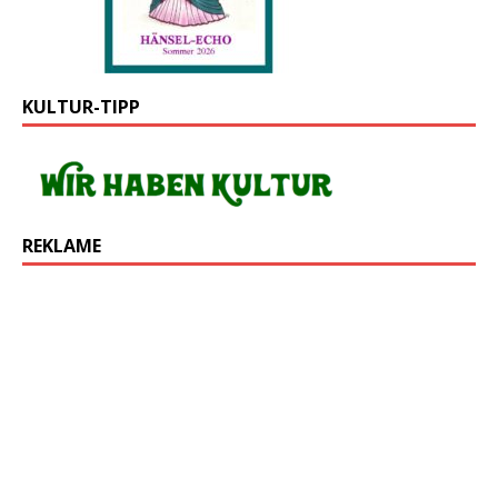
KULTUR-TIPP
REKLAME