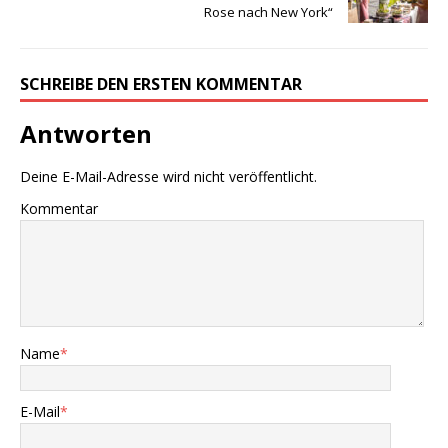
Rose nach New York“
SCHREIBE DEN ERSTEN KOMMENTAR
Antworten
Deine E-Mail-Adresse wird nicht veröffentlicht.
Kommentar
Name
*
E-Mail
*