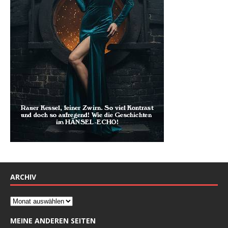
ARCHIV
MEINE ANDEREN SEITEN