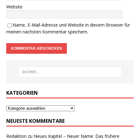
Website
Name, E-Mail-Adresse und Website in diesem Browser für
meinen nächsten Kommentar speichern.
KATEGORIEN
NEUESTE KOMMENTARE
Redaktion
zu
Neues Kapitel – Neuer Name: Das frühere