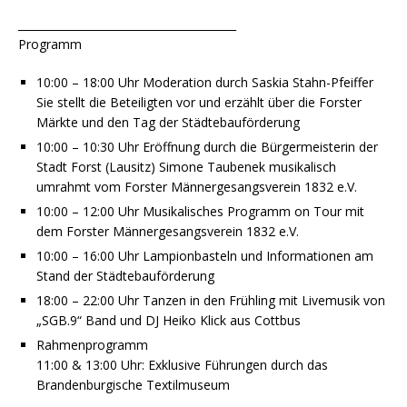
________________________________________
Programm
10:00 – 18:00 Uhr Moderation durch Saskia Stahn-Pfeiffer
Sie stellt die Beteiligten vor und erzählt über die Forster
Märkte und den Tag der Städtebauförderung
10:00 – 10:30 Uhr Eröffnung durch die Bürgermeisterin der
Stadt Forst (Lausitz) Simone Taubenek musikalisch
umrahmt vom Forster Männergesangsverein 1832 e.V.
10:00 – 12:00 Uhr Musikalisches Programm on Tour mit
dem Forster Männergesangsverein 1832 e.V.
10:00 – 16:00 Uhr Lampionbasteln und Informationen am
Stand der Städtebauförderung
18:00 – 22:00 Uhr Tanzen in den Frühling mit Livemusik von
„SGB.9“ Band und DJ Heiko Klick aus Cottbus
Rahmenprogramm
11:00 & 13:00 Uhr: Exklusive Führungen durch das
Brandenburgische Textilmuseum