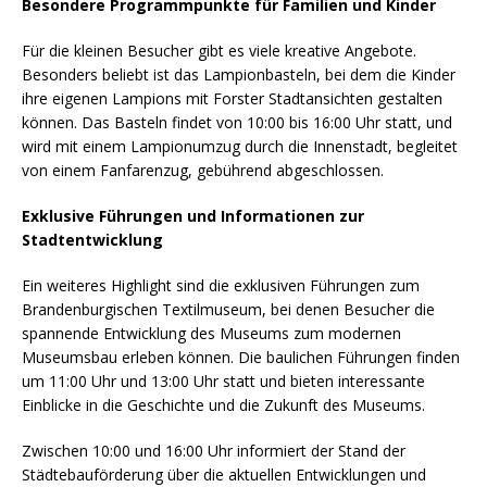
Besondere Programmpunkte für Familien und Kinder
Für die kleinen Besucher gibt es viele kreative Angebote.
Besonders beliebt ist das Lampionbasteln, bei dem die Kinder
ihre eigenen Lampions mit Forster Stadtansichten gestalten
können. Das Basteln findet von 10:00 bis 16:00 Uhr statt, und
wird mit einem Lampionumzug durch die Innenstadt, begleitet
von einem Fanfarenzug, gebührend abgeschlossen.
Exklusive Führungen und Informationen zur
Stadtentwicklung
Ein weiteres Highlight sind die exklusiven Führungen zum
Brandenburgischen Textilmuseum, bei denen Besucher die
spannende Entwicklung des Museums zum modernen
Museumsbau erleben können. Die baulichen Führungen finden
um 11:00 Uhr und 13:00 Uhr statt und bieten interessante
Einblicke in die Geschichte und die Zukunft des Museums.
Zwischen 10:00 und 16:00 Uhr informiert der Stand der
Städtebauförderung über die aktuellen Entwicklungen und