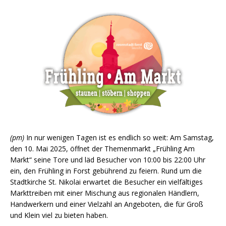
(pm)
In nur wenigen Tagen ist es endlich so weit: Am Samstag,
den 10. Mai 2025, öffnet der Themenmarkt „Frühling Am
Markt“ seine Tore und läd Besucher von 10:00 bis 22:00 Uhr
ein, den Frühling in Forst gebührend zu feiern. Rund um die
Stadtkirche St. Nikolai erwartet die Besucher ein vielfältiges
Markttreiben mit einer Mischung aus regionalen Händlern,
Handwerkern und einer Vielzahl an Angeboten, die für Groß
und Klein viel zu bieten haben.