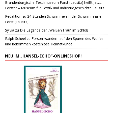
Brandenburgische Textilmuseum Forst (Lausitz) heißt jetzt:
Forster – Museum für Textil- und Industriegeschichte Lausitz
Redaktion
zu
24-Stunden Schwimmen in der Schwimmhalle
Forst (Lausitz)
Sylvia
zu
Die Legende der „Weißen Frau“ im Schloß
Ralph Scheel
zu
Forster wandern auf den Spuren des Wolfes
und bekommen kostenlose Heimatkunde
NEU IM „HÄNSEL-ECHO“-ONLINESHOP!