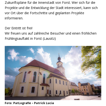
Zukunftspläne für die Innenstadt von Forst. Wer sich für die
Projekte und die Entwicklung der Stadt interessiert, kann sich
vor Ort über die Fortschritte und geplanten Projekte
informieren.
Der Eintritt ist frei!
Wir freuen uns auf zahlreiche Besucher und einen fröhlichen
Frühlingsauftakt in Forst (Lausitz)
Foto: PatLografie – Patrick Lucia