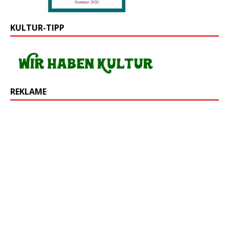
KULTUR-TIPP
REKLAME