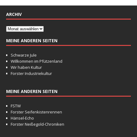
ARCHIV
MEINE ANDEREN SEITEN
Schwarze Jule
Willkommen im Pfützenland
Wir haben Kultur
Forster Industriekultur
MEINE ANDEREN SEITEN
FSTW
Forster Seifenkistenrennen
Hänsel-Echo
Forster Neißegold-Chroniken