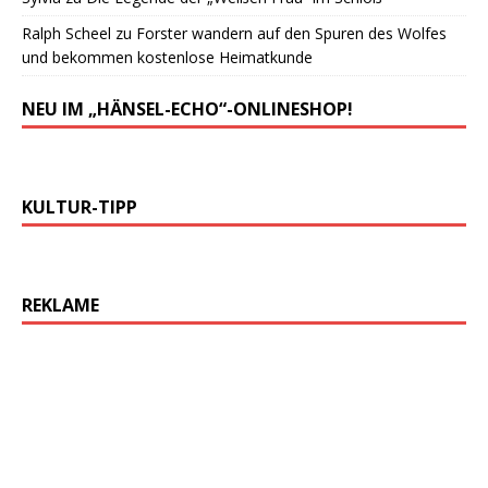
Ralph Scheel
zu
Forster wandern auf den Spuren des Wolfes
und bekommen kostenlose Heimatkunde
NEU IM „HÄNSEL-ECHO“-ONLINESHOP!
KULTUR-TIPP
REKLAME