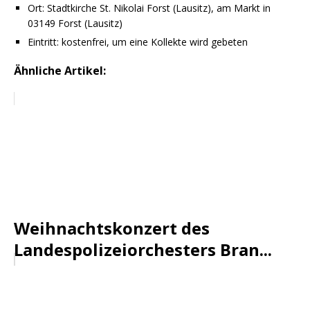
Ort: Stadtkirche St. Nikolai Forst (Lausitz), am Markt in
03149 Forst (Lausitz)
Eintritt: kostenfrei, um eine Kollekte wird gebeten
Ähnliche Artikel:
Weihnachtskonzert des
Landespolizeiorchesters Bran...