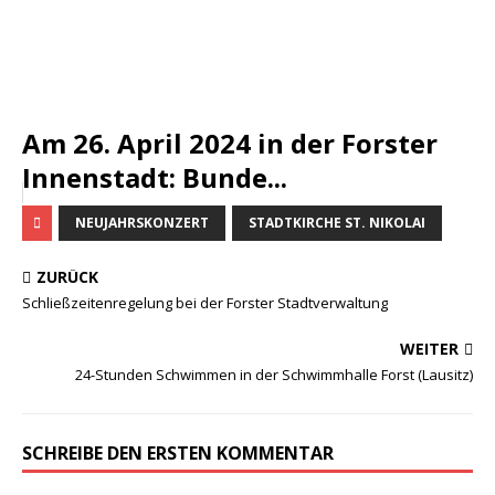
Am 26. April 2024 in der Forster
Innenstadt: Bunde...
NEUJAHRSKONZERT
STADTKIRCHE ST. NIKOLAI
ZURÜCK
Schließzeitenregelung bei der Forster Stadtverwaltung
WEITER
24-Stunden Schwimmen in der Schwimmhalle Forst (Lausitz)
SCHREIBE DEN ERSTEN KOMMENTAR