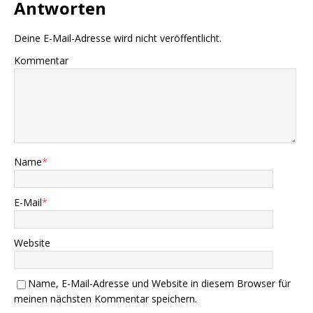
Antworten
Deine E-Mail-Adresse wird nicht veröffentlicht.
Kommentar
Name
*
E-Mail
*
Website
Name, E-Mail-Adresse und Website in diesem Browser für
meinen nächsten Kommentar speichern.