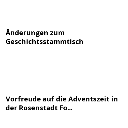
Änderungen zum
Geschichtsstammtisch
Vorfreude auf die Adventszeit in
der Rosenstadt Fo...