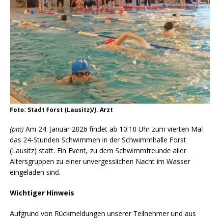
Foto: Stadt Forst (Lausitz)/J. Arzt
(pm)
Am 24. Januar 2026 findet ab 10:10 Uhr zum vierten Mal
das 24-Stunden Schwimmen in der Schwimmhalle Forst
(Lausitz) statt. Ein Event, zu dem Schwimmfreunde aller
Altersgruppen zu einer unvergesslichen Nacht im Wasser
eingeladen sind.
Wichtiger Hinweis
Aufgrund von Rückmeldungen unserer Teilnehmer und aus