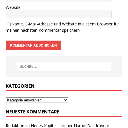
Website
Name, E-Mail-Adresse und Website in diesem Browser für
meinen nächsten Kommentar speichern.
KATEGORIEN
NEUESTE KOMMENTARE
Redaktion
zu
Neues Kapitel – Neuer Name: Das frühere