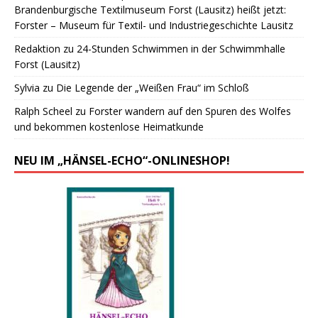
Brandenburgische Textilmuseum Forst (Lausitz) heißt jetzt:
Forster – Museum für Textil- und Industriegeschichte Lausitz
Redaktion
zu
24-Stunden Schwimmen in der Schwimmhalle
Forst (Lausitz)
Sylvia
zu
Die Legende der „Weißen Frau“ im Schloß
Ralph Scheel
zu
Forster wandern auf den Spuren des Wolfes
und bekommen kostenlose Heimatkunde
NEU IM „HÄNSEL-ECHO“-ONLINESHOP!