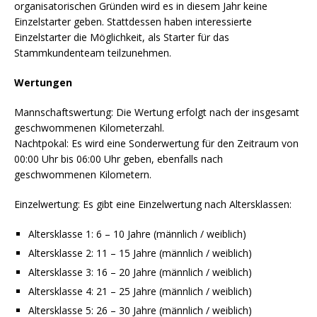
organisatorischen Gründen wird es in diesem Jahr keine
Einzelstarter geben. Stattdessen haben interessierte
Einzelstarter die Möglichkeit, als Starter für das
Stammkundenteam teilzunehmen.
Wertungen
Mannschaftswertung: Die Wertung erfolgt nach der insgesamt
geschwommenen Kilometerzahl.
Nachtpokal: Es wird eine Sonderwertung für den Zeitraum von
00:00 Uhr bis 06:00 Uhr geben, ebenfalls nach
geschwommenen Kilometern.
Einzelwertung: Es gibt eine Einzelwertung nach Altersklassen:
Altersklasse 1: 6 – 10 Jahre (männlich / weiblich)
Altersklasse 2: 11 – 15 Jahre (männlich / weiblich)
Altersklasse 3: 16 – 20 Jahre (männlich / weiblich)
Altersklasse 4: 21 – 25 Jahre (männlich / weiblich)
Altersklasse 5: 26 – 30 Jahre (männlich / weiblich)