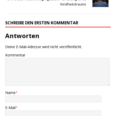
Kindheitstraums
SCHREIBE DEN ERSTEN KOMMENTAR
Antworten
Deine E-Mail-Adresse wird nicht veröffentlicht.
Kommentar
Name
*
E-Mail
*