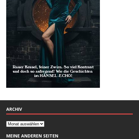
ARCHIV
MEINE ANDEREN SEITEN