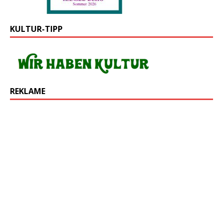
KULTUR-TIPP
REKLAME