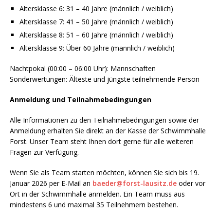
Altersklasse 6: 31 – 40 Jahre (männlich / weiblich)
Altersklasse 7: 41 – 50 Jahre (männlich / weiblich)
Altersklasse 8: 51 – 60 Jahre (männlich / weiblich)
Altersklasse 9: Über 60 Jahre (männlich / weiblich)
Nachtpokal (00:00 – 06:00 Uhr): Mannschaften
Sonderwertungen: Älteste und jüngste teilnehmende Person
Anmeldung und Teilnahmebedingungen
Alle Informationen zu den Teilnahmebedingungen sowie der
Anmeldung erhalten Sie direkt an der Kasse der Schwimmhalle
Forst. Unser Team steht Ihnen dort gerne für alle weiteren
Fragen zur Verfügung.
Wenn Sie als Team starten möchten, können Sie sich bis 19.
Januar 2026 per E-Mail an
baeder@forst-lausitz.de
oder vor
Ort in der Schwimmhalle anmelden. Ein Team muss aus
mindestens 6 und maximal 35 Teilnehmern bestehen.