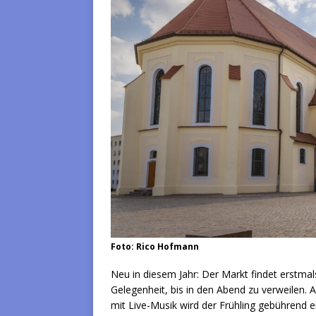
Foto: Rico Hofmann
Neu in diesem Jahr: Der Markt findet erstma
Gelegenheit, bis in den Abend zu verweilen. 
mit Live-Musik wird der Frühling gebührend 