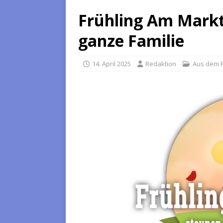
Frühling Am Markt 
ganze Familie
14. April 2025
Redaktion
Aus dem 