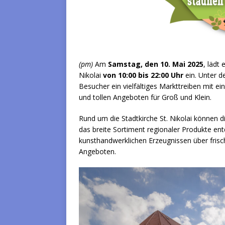
(pm)
Am
Samstag, den 10. Mai 2025
, lädt
Nikolai
von 10:00 bis 22:00 Uhr
ein. Unter d
Besucher ein vielfältiges Markttreiben mit 
und tollen Angeboten für Groß und Klein.
Rund um die Stadtkirche St. Nikolai können 
das breite Sortiment regionaler Produkte en
kunsthandwerklichen Erzeugnissen über frisch
Angeboten.