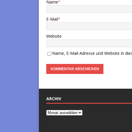
Name
*
E-Mail
*
Website
Name, E-Mail-Adresse und Website in di
ARCHIV