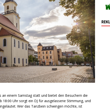
REK
ls an einem Samstag statt und bietet den Besuchern die
Ab 18:00 Uhr sorgt ein DJ für ausgelassene Stimmung, und
eingeläutet. Wer das Tanzbein schwingen möchte, ist