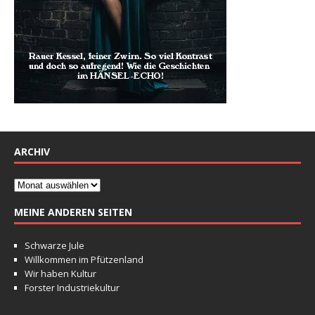
ARCHIV
MEINE ANDEREN SEITEN
Schwarze Jule
Willkommen im Pfützenland
Wir haben Kultur
Forster Industriekultur