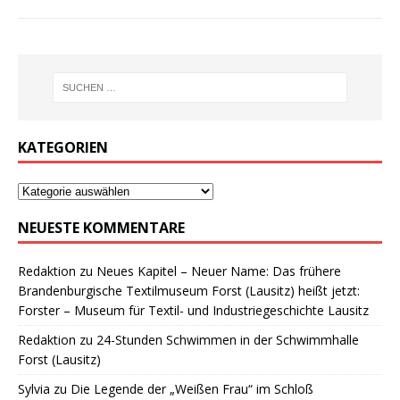
KATEGORIEN
NEUESTE KOMMENTARE
Redaktion
zu
Neues Kapitel – Neuer Name: Das frühere
Brandenburgische Textilmuseum Forst (Lausitz) heißt jetzt:
Forster – Museum für Textil- und Industriegeschichte Lausitz
Redaktion
zu
24-Stunden Schwimmen in der Schwimmhalle
Forst (Lausitz)
Sylvia
zu
Die Legende der „Weißen Frau“ im Schloß