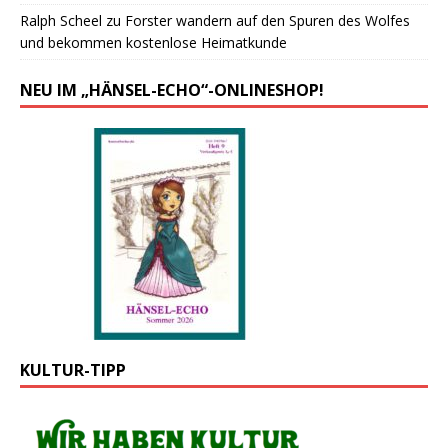
Ralph Scheel
zu
Forster wandern auf den Spuren des Wolfes
und bekommen kostenlose Heimatkunde
NEU IM „HÄNSEL-ECHO“-ONLINESHOP!
KULTUR-TIPP