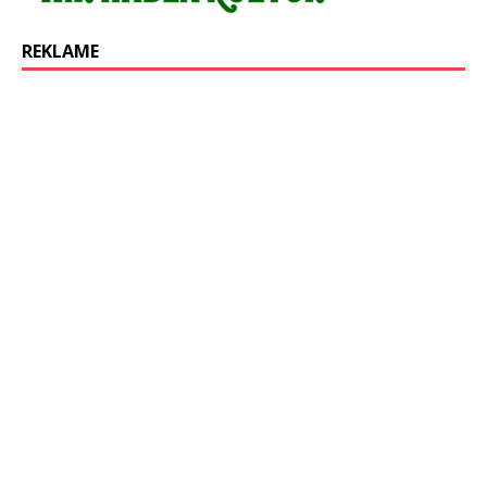
REKLAME