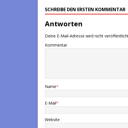
SCHREIBE DEN ERSTEN KOMMENTAR
Antworten
Deine E-Mail-Adresse wird nicht veröffentlicht
Kommentar
Name
*
E-Mail
*
Website