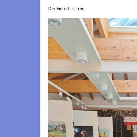
Der Eintritt ist frei.