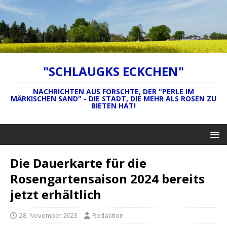
"SCHLAUGKS ECKCHEN"
NACHRICHTEN AUS FORSCHTE, DER "PERLE IM
MÄRKISCHEN SAND" - DIE STADT, DIE MEHR ALS ROSEN ZU
BIETEN HAT!
Die Dauerkarte für die
Rosengartensaison 2024 bereits
jetzt erhältlich
28. November 2023
Redaktion