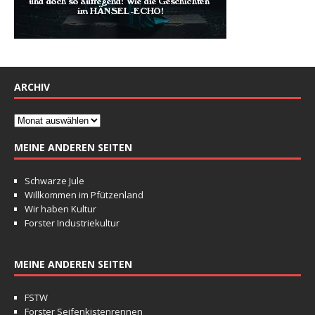
ARCHIV
MEINE ANDEREN SEITEN
Schwarze Jule
Willkommen im Pfützenland
Wir haben Kultur
Forster Industriekultur
MEINE ANDEREN SEITEN
FSTW
Forster Seifenkistenrennen