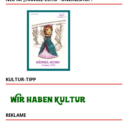
KULTUR-TIPP
REKLAME