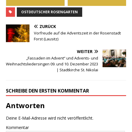
OSTDEUTSCHER ROSENGARTEN
ZURÜCK
Vorfreude auf die Adventszeit in der Rosenstadt
Forst (Lausitz)
WEITER
„Fassaden im Advent“ und Advents- und
Weihnachtsliedersingen 09. und 10. Dezember 2023
| Stadtkirche St. Nikolai
SCHREIBE DEN ERSTEN KOMMENTAR
Antworten
Deine E-Mail-Adresse wird nicht veröffentlicht.
Kommentar