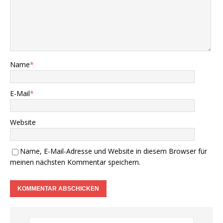
Name
*
E-Mail
*
Website
Name, E-Mail-Adresse und Website in diesem Browser für
meinen nächsten Kommentar speichern.