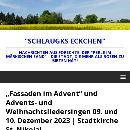
"SCHLAUGKS ECKCHEN"
NACHRICHTEN AUS FORSCHTE, DER "PERLE IM
MÄRKISCHEN SAND" - DIE STADT, DIE MEHR ALS ROSEN ZU
BIETEN HAT!
„Fassaden im Advent“ und
Advents- und
Weihnachtsliedersingen 09. und
10. Dezember 2023 | Stadtkirche
St. Nikolai