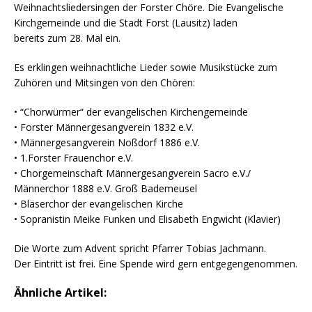
Weihnachtsliedersingen der Forster Chöre. Die Evangelische
Kirchgemeinde und die Stadt Forst (Lausitz) laden
bereits zum 28. Mal ein.
Es erklingen weihnachtliche Lieder sowie Musikstücke zum
Zuhören und Mitsingen von den Chören:
• “Chorwürmer“ der evangelischen Kirchengemeinde
• Forster Männergesangverein 1832 e.V.
• Männergesangverein Noßdorf 1886 e.V.
• 1.Forster Frauenchor e.V.
• Chorgemeinschaft Männergesangverein Sacro e.V./
Männerchor 1888 e.V. Groß Bademeusel
• Bläserchor der evangelischen Kirche
• Sopranistin Meike Funken und Elisabeth Engwicht (Klavier)
Die Worte zum Advent spricht Pfarrer Tobias Jachmann.
Der Eintritt ist frei. Eine Spende wird gern entgegengenommen.
Ähnliche Artikel: