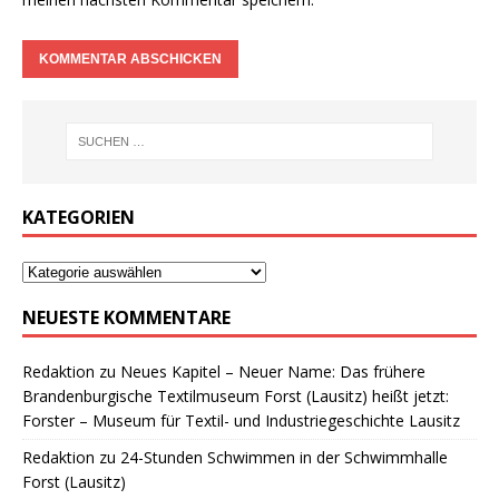
KATEGORIEN
NEUESTE KOMMENTARE
Redaktion
zu
Neues Kapitel – Neuer Name: Das frühere
Brandenburgische Textilmuseum Forst (Lausitz) heißt jetzt:
Forster – Museum für Textil- und Industriegeschichte Lausitz
Redaktion
zu
24-Stunden Schwimmen in der Schwimmhalle
Forst (Lausitz)