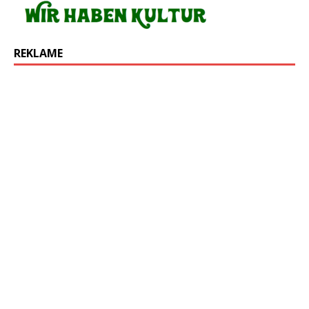
REKLAME