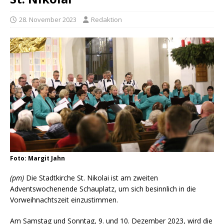
28. November 2023
Redaktion
Foto: Margit Jahn
(pm)
Die Stadtkirche St. Nikolai ist am zweiten
Adventswochenende Schauplatz, um sich besinnlich in die
Vorweihnachtszeit einzustimmen.
Am Samstag und Sonntag, 9. und 10. Dezember 2023, wird die