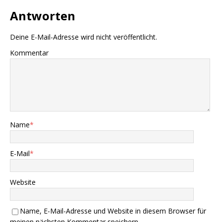
Antworten
Deine E-Mail-Adresse wird nicht veröffentlicht.
Kommentar
Name
*
E-Mail
*
Website
Name, E-Mail-Adresse und Website in diesem Browser für
meinen nächsten Kommentar speichern.