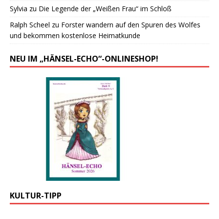
Sylvia
zu
Die Legende der „Weißen Frau“ im Schloß
Ralph Scheel
zu
Forster wandern auf den Spuren des Wolfes
und bekommen kostenlose Heimatkunde
NEU IM „HÄNSEL-ECHO“-ONLINESHOP!
KULTUR-TIPP