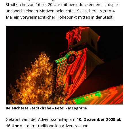
Stadtkirche von 16 bis 20 Uhr mit beeindruckenden Lichtspiel
und wechselnden Motiven beleuchtet. Sie ist bereits zum 4.
Mal ein vorweihnachtlicher Höhepunkt mitten in der Stadt.
Beleuchtete Stadtkirche – Foto: PatLografie
Gekrönt wird der Adventssonntag am
10. Dezember 2023 ab
16 Uhr
mit dem traditionellen Advents – und