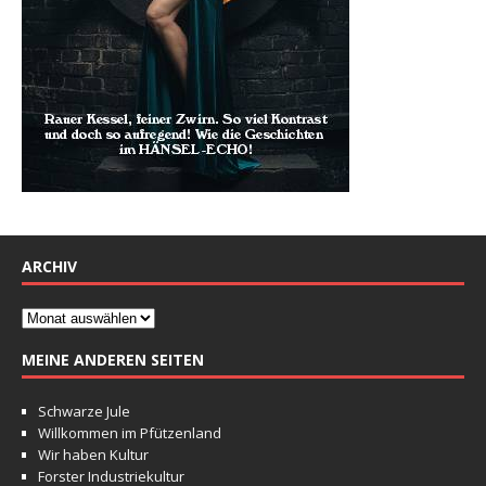
ARCHIV
MEINE ANDEREN SEITEN
Schwarze Jule
Willkommen im Pfützenland
Wir haben Kultur
Forster Industriekultur