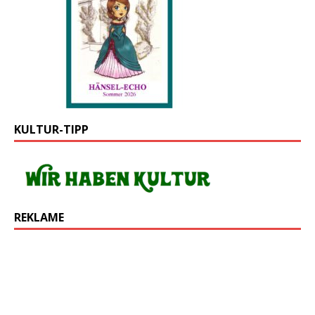
KULTUR-TIPP
REKLAME