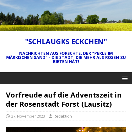
"SCHLAUGKS ECKCHEN"
NACHRICHTEN AUS FORSCHTE, DER "PERLE IM
MÄRKISCHEN SAND" - DIE STADT, DIE MEHR ALS ROSEN ZU
BIETEN HAT!
Vorfreude auf die Adventszeit in
der Rosenstadt Forst (Lausitz)
27. November 2023
Redaktion