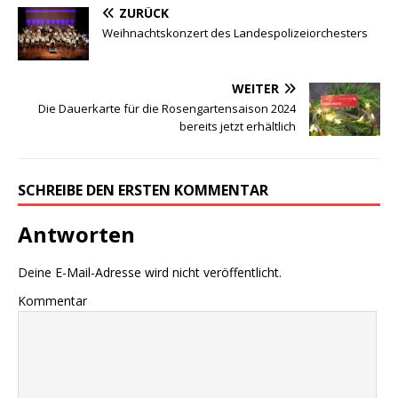
ZURÜCK
Weihnachtskonzert des Landespolizeiorchesters
WEITER
Die Dauerkarte für die Rosengartensaison 2024
bereits jetzt erhältlich
SCHREIBE DEN ERSTEN KOMMENTAR
Antworten
Deine E-Mail-Adresse wird nicht veröffentlicht.
Kommentar