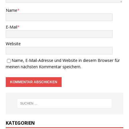
Name
*
E-Mail
*
Website
Name, E-Mail-Adresse und Website in diesem Browser für
meinen nächsten Kommentar speichern.
KATEGORIEN