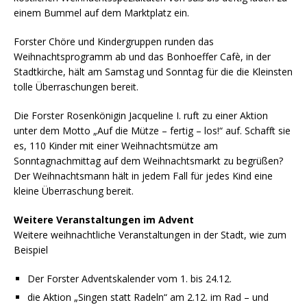
einem Bummel auf dem Marktplatz ein.
Forster Chöre und Kindergruppen runden das
Weihnachtsprogramm ab und das Bonhoeffer Cafè, in der
Stadtkirche, hält am Samstag und Sonntag für die die Kleinsten
tolle Überraschungen bereit.
Die Forster Rosenkönigin Jacqueline I. ruft zu einer Aktion
unter dem Motto „Auf die Mütze – fertig – los!“ auf. Schafft sie
es, 110 Kinder mit einer Weihnachtsmütze am
Sonntagnachmittag auf dem Weihnachtsmarkt zu begrüßen?
Der Weihnachtsmann hält in jedem Fall für jedes Kind eine
kleine Überraschung bereit.
Weitere Veranstaltungen im Advent
Weitere weihnachtliche Veranstaltungen in der Stadt, wie zum
Beispiel
Der Forster Adventskalender vom 1. bis 24.12.
die Aktion „Singen statt Radeln“ am 2.12. im Rad – und