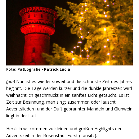
Foto: PatLografie - Patrick Lucia
(pm)
Nun ist es wieder soweit und die schönste Zeit des Jahres
beginnt. Die Tage werden kürzer und die dunkle Jahreszeit wird
weihnachtlich geschmückt in ein sanftes Licht getaucht. Es ist
Zeit zur Besinnung, man singt zusammen oder lauscht
Adventsliedern und der Duft gebrannter Mandeln und Glühwein
liegt in der Luft.
Herzlich willkommen zu kleinen und großen Highlights der
Adventszeit in der Rosenstadt Forst (Lausitz).