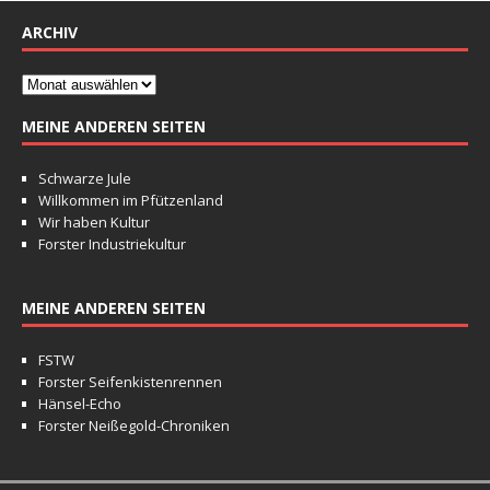
ARCHIV
MEINE ANDEREN SEITEN
Schwarze Jule
Willkommen im Pfützenland
Wir haben Kultur
Forster Industriekultur
MEINE ANDEREN SEITEN
FSTW
Forster Seifenkistenrennen
Hänsel-Echo
Forster Neißegold-Chroniken