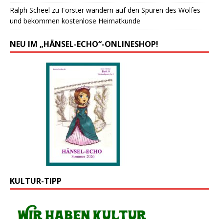
Ralph Scheel
zu
Forster wandern auf den Spuren des Wolfes
und bekommen kostenlose Heimatkunde
NEU IM „HÄNSEL-ECHO“-ONLINESHOP!
KULTUR-TIPP