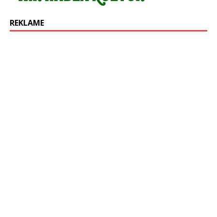
REKLAME