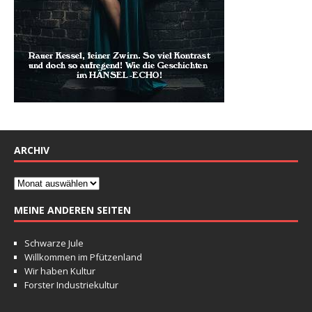
ARCHIV
MEINE ANDEREN SEITEN
Schwarze Jule
Willkommen im Pfützenland
Wir haben Kultur
Forster Industriekultur