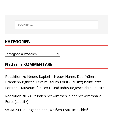
KATEGORIEN
NEUESTE KOMMENTARE
Redaktion
zu
Neues Kapitel – Neuer Name: Das frühere
Brandenburgische Textilmuseum Forst (Lausitz) heißt jetzt:
Forster – Museum für Textil- und Industriegeschichte Lausitz
Redaktion
zu
24-Stunden Schwimmen in der Schwimmhalle
Forst (Lausitz)
Sylvia
zu
Die Legende der „Weißen Frau“ im Schloß