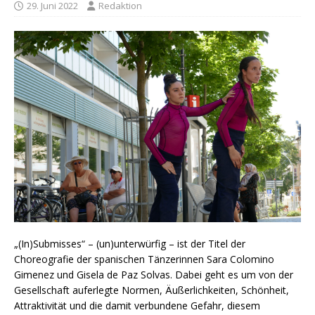
29. Juni 2022
Redaktion
„(In)Submisses“ – (un)unterwürfig – ist der Titel der
Choreografie der spanischen Tänzerinnen Sara Colomino
Gimenez und Gisela de Paz Solvas. Dabei geht es um von der
Gesellschaft auferlegte Normen, Äußerlichkeiten, Schönheit,
Attraktivität und die damit verbundene Gefahr, diesem