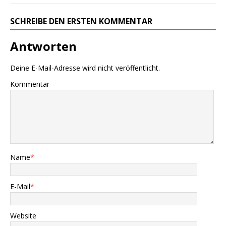
SCHREIBE DEN ERSTEN KOMMENTAR
Antworten
Deine E-Mail-Adresse wird nicht veröffentlicht.
Kommentar
Name
*
E-Mail
*
Website