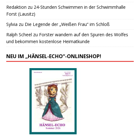
Redaktion
zu
24-Stunden Schwimmen in der Schwimmhalle
Forst (Lausitz)
Sylvia
zu
Die Legende der „Weißen Frau“ im Schloß
Ralph Scheel
zu
Forster wandern auf den Spuren des Wolfes
und bekommen kostenlose Heimatkunde
NEU IM „HÄNSEL-ECHO“-ONLINESHOP!