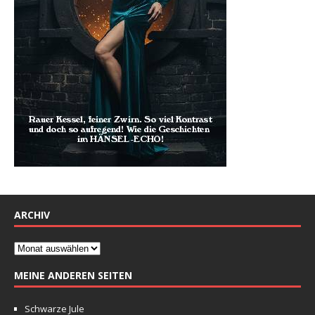
ARCHIV
MEINE ANDEREN SEITEN
Schwarze Jule