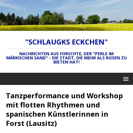
"SCHLAUGKS ECKCHEN"
NACHRICHTEN AUS FORSCHTE, DER "PERLE IM
MÄRKISCHEN SAND" - DIE STADT, DIE MEHR ALS ROSEN ZU
BIETEN HAT!
Tanzperformance und Workshop
mit flotten Rhythmen und
spanischen Künstlerinnen in
Forst (Lausitz)