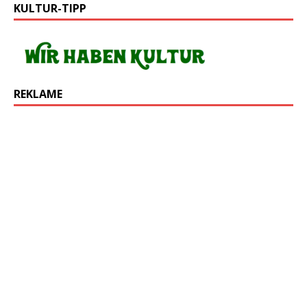
KULTUR-TIPP
REKLAME