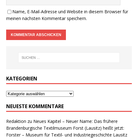
Name, E-Mail-Adresse und Website in diesem Browser für
meinen nächsten Kommentar speichern.
KATEGORIEN
NEUESTE KOMMENTARE
Redaktion
zu
Neues Kapitel – Neuer Name: Das frühere
Brandenburgische Textilmuseum Forst (Lausitz) heißt jetzt:
Forster – Museum für Textil- und Industriegeschichte Lausitz