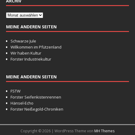
ARCHIV
MEINE ANDEREN SEITEN
Schwarze Jule
Willkommen im Pfützenland
Wir haben Kultur
Forster Industriekultur
MEINE ANDEREN SEITEN
FSTW
Forster Seifenkistenrennen
Hänsel-Echo
Forster Neißegold-Chroniken
Copyright © 2026 | WordPress Theme von
MH Themes