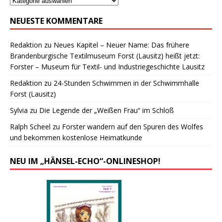
NEUESTE KOMMENTARE
Redaktion
zu
Neues Kapitel – Neuer Name: Das frühere
Brandenburgische Textilmuseum Forst (Lausitz) heißt jetzt:
Forster – Museum für Textil- und Industriegeschichte Lausitz
Redaktion
zu
24-Stunden Schwimmen in der Schwimmhalle
Forst (Lausitz)
Sylvia
zu
Die Legende der „Weißen Frau“ im Schloß
Ralph Scheel
zu
Forster wandern auf den Spuren des Wolfes
und bekommen kostenlose Heimatkunde
NEU IM „HÄNSEL-ECHO“-ONLINESHOP!