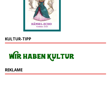
KULTUR-TIPP
REKLAME