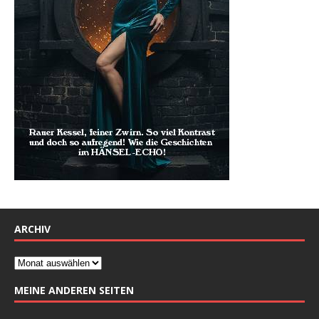
ARCHIV
MEINE ANDEREN SEITEN