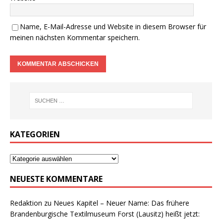
Name, E-Mail-Adresse und Website in diesem Browser für
meinen nächsten Kommentar speichern.
KATEGORIEN
NEUESTE KOMMENTARE
Redaktion
zu
Neues Kapitel – Neuer Name: Das frühere
Brandenburgische Textilmuseum Forst (Lausitz) heißt jetzt: