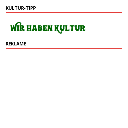
KULTUR-TIPP
REKLAME