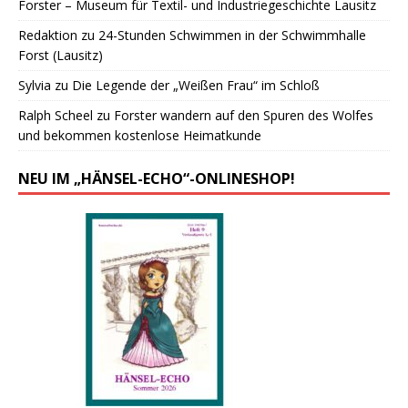
Forster – Museum für Textil- und Industriegeschichte Lausitz
Redaktion
zu
24-Stunden Schwimmen in der Schwimmhalle
Forst (Lausitz)
Sylvia
zu
Die Legende der „Weißen Frau“ im Schloß
Ralph Scheel
zu
Forster wandern auf den Spuren des Wolfes
und bekommen kostenlose Heimatkunde
NEU IM „HÄNSEL-ECHO“-ONLINESHOP!