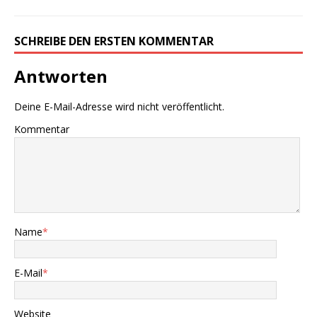
SCHREIBE DEN ERSTEN KOMMENTAR
Antworten
Deine E-Mail-Adresse wird nicht veröffentlicht.
Kommentar
Name
*
E-Mail
*
Website