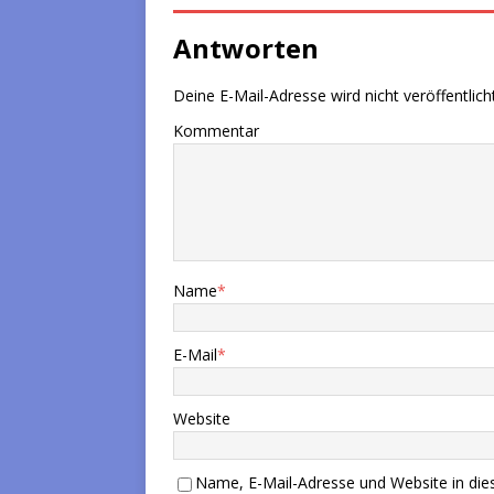
Antworten
Deine E-Mail-Adresse wird nicht veröffentlicht
Kommentar
Name
*
E-Mail
*
Website
Name, E-Mail-Adresse und Website in di