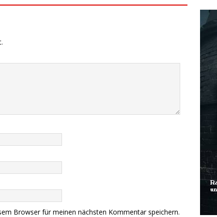
.
esem Browser für meinen nächsten Kommentar speichern.