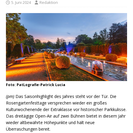
5. Juni 2024
Redaktion
Foto: PatLografie-Patrick Lucia
(pm)
Das Saisonhighlight des Jahres steht vor der Tür. Die
Rosengartenfesttage versprechen wieder ein großes
Kulturwochenende der Extraklasse vor historischer Parkkulisse.
Das dreitägige Open-Air auf zwei Bühnen bietet in diesem Jahr
wieder altbewährte Höhepunkte und hält neue
Überraschungen bereit.