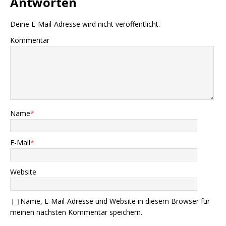
Antworten
Deine E-Mail-Adresse wird nicht veröffentlicht.
Kommentar
Name
*
E-Mail
*
Website
Name, E-Mail-Adresse und Website in diesem Browser für
meinen nächsten Kommentar speichern.