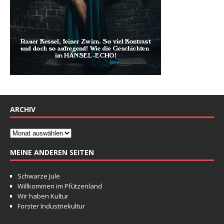
ARCHIV
MEINE ANDEREN SEITEN
Schwarze Jule
Willkommen im Pfützenland
Wir haben Kultur
Forster Industriekultur