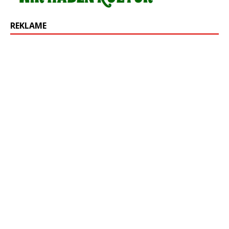
REKLAME