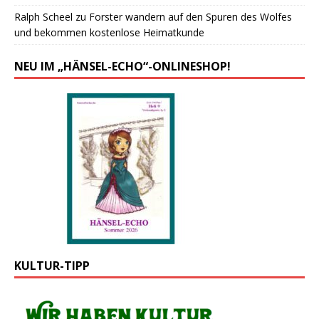
Ralph Scheel
zu
Forster wandern auf den Spuren des Wolfes
und bekommen kostenlose Heimatkunde
NEU IM „HÄNSEL-ECHO“-ONLINESHOP!
KULTUR-TIPP