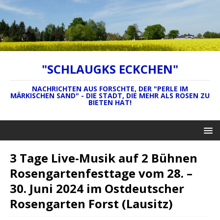
"SCHLAUGKS ECKCHEN"
NACHRICHTEN AUS FORSCHTE, DER "PERLE IM
MÄRKISCHEN SAND" - DIE STADT, DIE MEHR ALS ROSEN ZU
BIETEN HAT!
3 Tage Live-Musik auf 2 Bühnen
Rosengartenfesttage vom 28. –
30. Juni 2024 im Ostdeutscher
Rosengarten Forst (Lausitz)