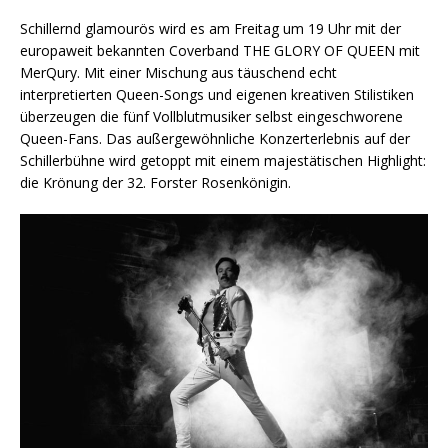
Schillernd glamourös wird es am Freitag um 19 Uhr mit der
europaweit bekannten Coverband THE GLORY OF QUEEN mit
MerQury. Mit einer Mischung aus täuschend echt
interpretierten Queen-Songs und eigenen kreativen Stilistiken
überzeugen die fünf Vollblutmusiker selbst eingeschworene
Queen-Fans. Das außergewöhnliche Konzerterlebnis auf der
Schillerbühne wird getoppt mit einem majestätischen Highlight:
die Krönung der 32. Forster Rosenkönigin.