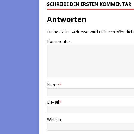
SCHREIBE DEN ERSTEN KOMMENTAR
Antworten
Deine E-Mail-Adresse wird nicht veröffentlicht
Kommentar
Name
*
E-Mail
*
Website