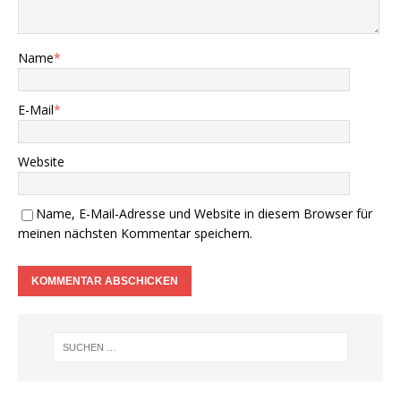
Name
*
E-Mail
*
Website
Name, E-Mail-Adresse und Website in diesem Browser für
meinen nächsten Kommentar speichern.