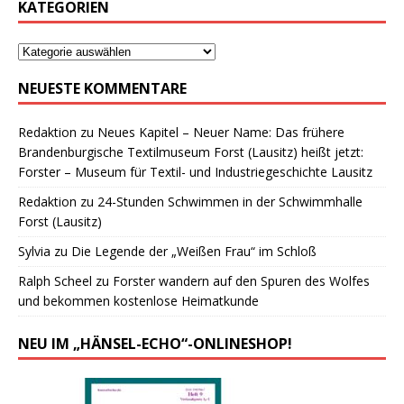
KATEGORIEN
NEUESTE KOMMENTARE
Redaktion
zu
Neues Kapitel – Neuer Name: Das frühere
Brandenburgische Textilmuseum Forst (Lausitz) heißt jetzt:
Forster – Museum für Textil- und Industriegeschichte Lausitz
Redaktion
zu
24-Stunden Schwimmen in der Schwimmhalle
Forst (Lausitz)
Sylvia
zu
Die Legende der „Weißen Frau“ im Schloß
Ralph Scheel
zu
Forster wandern auf den Spuren des Wolfes
und bekommen kostenlose Heimatkunde
NEU IM „HÄNSEL-ECHO“-ONLINESHOP!