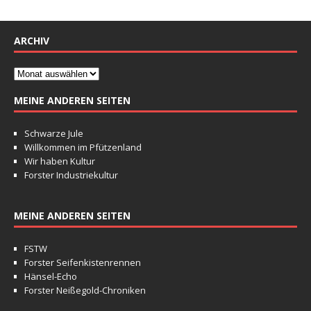
ARCHIV
MEINE ANDEREN SEITEN
Schwarze Jule
Willkommen im Pfützenland
Wir haben Kultur
Forster Industriekultur
MEINE ANDEREN SEITEN
FSTW
Forster Seifenkistenrennen
Hänsel-Echo
Forster Neißegold-Chroniken