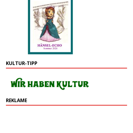
KULTUR-TIPP
REKLAME