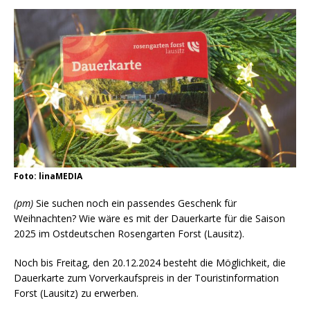
Foto: linaMEDIA
(pm)
Sie suchen noch ein passendes Geschenk für
Weihnachten? Wie wäre es mit der Dauerkarte für die Saison
2025 im Ostdeutschen Rosengarten Forst (Lausitz).
Noch bis Freitag, den 20.12.2024 besteht die Möglichkeit, die
Dauerkarte zum Vorverkaufspreis in der Touristinformation
Forst (Lausitz) zu erwerben.