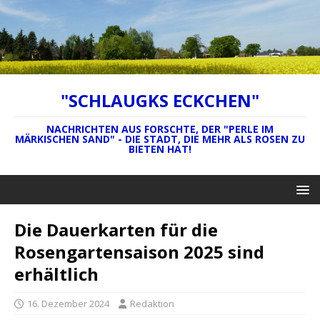
"SCHLAUGKS ECKCHEN"
NACHRICHTEN AUS FORSCHTE, DER "PERLE IM
MÄRKISCHEN SAND" - DIE STADT, DIE MEHR ALS ROSEN ZU
BIETEN HAT!
Die Dauerkarten für die
Rosengartensaison 2025 sind
erhältlich
16. Dezember 2024
Redaktion