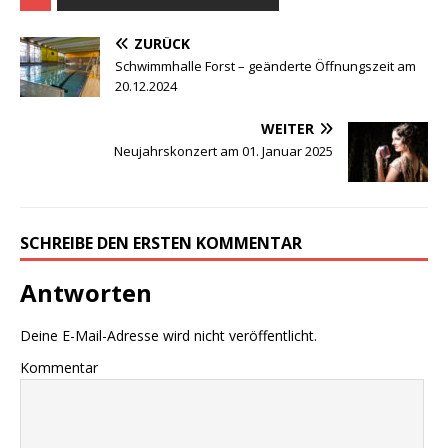
ZURÜCK
Schwimmhalle Forst – geänderte Öffnungszeit am
20.12.2024
WEITER
Neujahrskonzert am 01. Januar 2025
SCHREIBE DEN ERSTEN KOMMENTAR
Antworten
Deine E-Mail-Adresse wird nicht veröffentlicht.
Kommentar