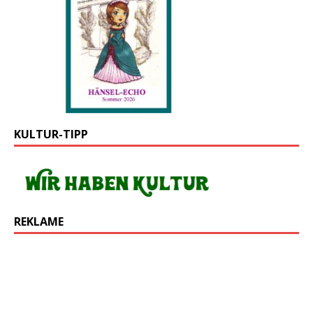
KULTUR-TIPP
REKLAME