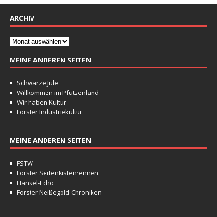
ARCHIV
MEINE ANDEREN SEITEN
Schwarze Jule
Willkommen im Pfützenland
Wir haben Kultur
Forster Industriekultur
MEINE ANDEREN SEITEN
FSTW
Forster Seifenkistenrennen
Hänsel-Echo
Forster Neißegold-Chroniken