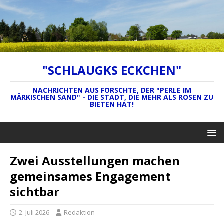
"SCHLAUGKS ECKCHEN"
NACHRICHTEN AUS FORSCHTE, DER "PERLE IM
MÄRKISCHEN SAND" - DIE STADT, DIE MEHR ALS ROSEN ZU
BIETEN HAT!
Zwei Ausstellungen machen
gemeinsames Engagement
sichtbar
2. Juli 2026
Redaktion