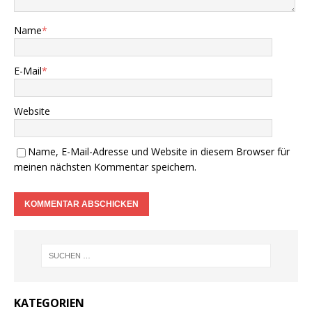
Name
*
E-Mail
*
Website
Name, E-Mail-Adresse und Website in diesem Browser für
meinen nächsten Kommentar speichern.
KATEGORIEN