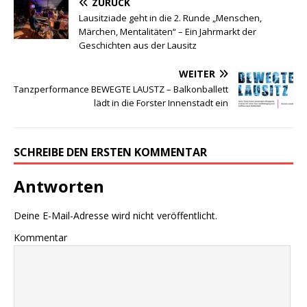
ZURÜCK
Lausitziade geht in die 2. Runde „Menschen,
Märchen, Mentalitäten“ – Ein Jahrmarkt der
Geschichten aus der Lausitz
WEITER
Tanzperformance BEWEGTE LAUSTZ – Balkonballett
lädt in die Forster Innenstadt ein
SCHREIBE DEN ERSTEN KOMMENTAR
Antworten
Deine E-Mail-Adresse wird nicht veröffentlicht.
Kommentar