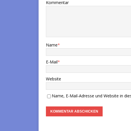
Kommentar
Name
*
E-Mail
*
Website
Name, E-Mail-Adresse und Website in di