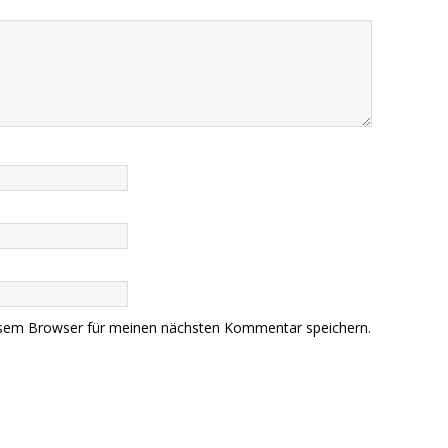
esem Browser für meinen nächsten Kommentar speichern.