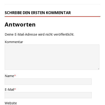
SCHREIBE DEN ERSTEN KOMMENTAR
Antworten
Deine E-Mail-Adresse wird nicht veröffentlicht.
Kommentar
Name
*
E-Mail
*
Website