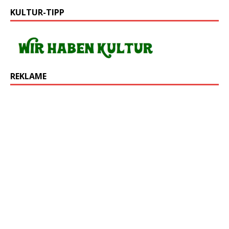
KULTUR-TIPP
REKLAME