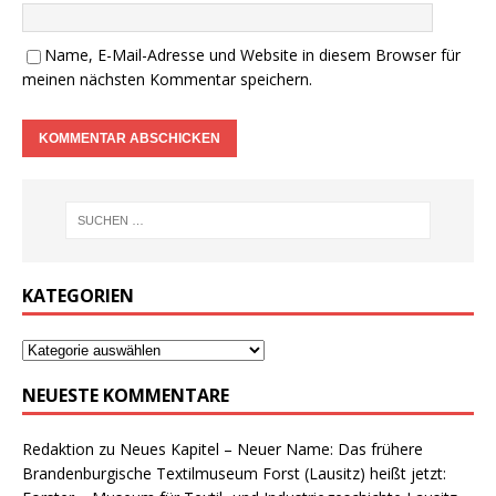
Name, E-Mail-Adresse und Website in diesem Browser für
meinen nächsten Kommentar speichern.
KATEGORIEN
NEUESTE KOMMENTARE
Redaktion
zu
Neues Kapitel – Neuer Name: Das frühere
Brandenburgische Textilmuseum Forst (Lausitz) heißt jetzt: