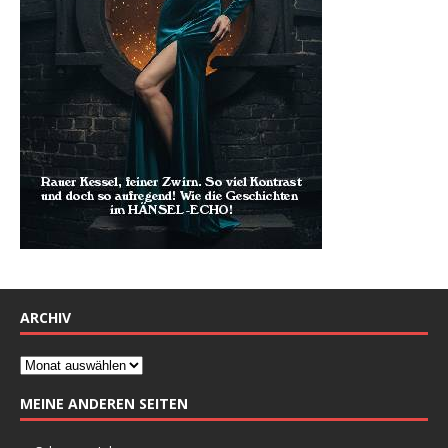
ARCHIV
MEINE ANDEREN SEITEN