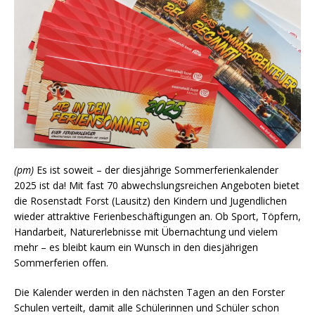
(pm)
Es ist soweit – der diesjährige Sommerferienkalender
2025 ist da! Mit fast 70 abwechslungsreichen Angeboten bietet
die Rosenstadt Forst (Lausitz) den Kindern und Jugendlichen
wieder attraktive Ferienbeschäftigungen an. Ob Sport, Töpfern,
Handarbeit, Naturerlebnisse mit Übernachtung und vielem
mehr – es bleibt kaum ein Wunsch in den diesjährigen
Sommerferien offen.
Die Kalender werden in den nächsten Tagen an den Forster
Schulen verteilt, damit alle Schülerinnen und Schüler schon