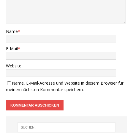
Name
*
E-Mail
*
Website
Name, E-Mail-Adresse und Website in diesem Browser für
meinen nächsten Kommentar speichern.