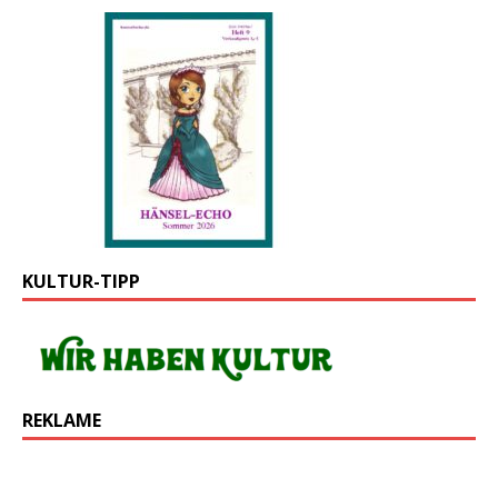
KULTUR-TIPP
REKLAME