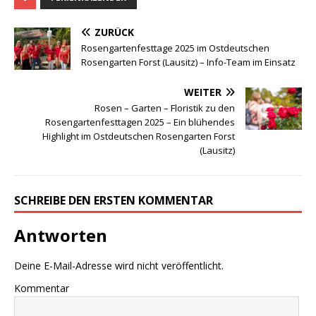
ZURÜCK
Rosengartenfesttage 2025 im Ostdeutschen
Rosengarten Forst (Lausitz) – Info-Team im Einsatz
WEITER
Rosen – Garten – Floristik zu den
Rosengartenfesttagen 2025 – Ein blühendes
Highlight im Ostdeutschen Rosengarten Forst
(Lausitz)
SCHREIBE DEN ERSTEN KOMMENTAR
Antworten
Deine E-Mail-Adresse wird nicht veröffentlicht.
Kommentar