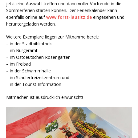
jetzt eine Auswahl treffen und dann voller Vorfreude in die
Sommerferien starten können. Der Ferienkalender kann
ebenfalls online auf
www.forst-lausitz.de
eingesehen und
heruntergeladen werden.
Weitere Exemplare liegen zur Mitnahme bereit:
– in der Stadtbibliothek
– im Bürgeramt
– im Ostdeutschen Rosengarten
– im Freibad
– in der Schwimmhalle
– im Schülerfreizeitzentrum und
– in der Tourist Information
Mitmachen ist ausdrücklich erwünscht!