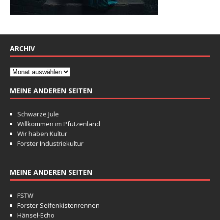
ARCHIV
MEINE ANDEREN SEITEN
Schwarze Jule
Willkommen im Pfützenland
Wir haben Kultur
Forster Industriekultur
MEINE ANDEREN SEITEN
FSTW
Forster Seifenkistenrennen
Hänsel-Echo