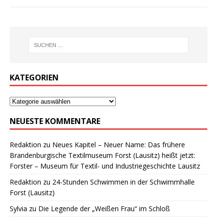
KATEGORIEN
NEUESTE KOMMENTARE
Redaktion
zu
Neues Kapitel – Neuer Name: Das frühere
Brandenburgische Textilmuseum Forst (Lausitz) heißt jetzt:
Forster – Museum für Textil- und Industriegeschichte Lausitz
Redaktion
zu
24-Stunden Schwimmen in der Schwimmhalle
Forst (Lausitz)
Sylvia
zu
Die Legende der „Weißen Frau“ im Schloß