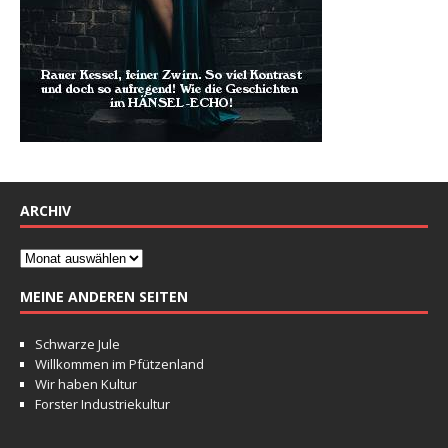
ARCHIV
MEINE ANDEREN SEITEN
Schwarze Jule
Willkommen im Pfützenland
Wir haben Kultur
Forster Industriekultur