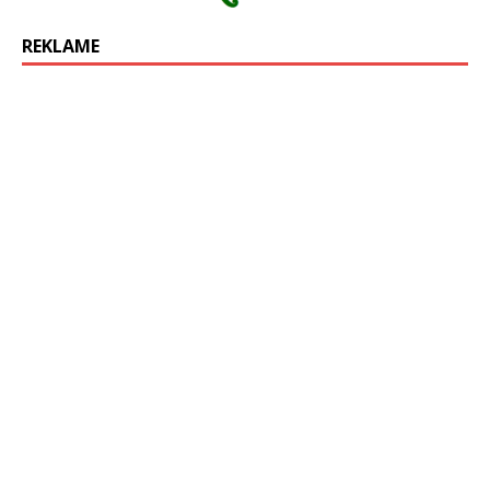
REKLAME