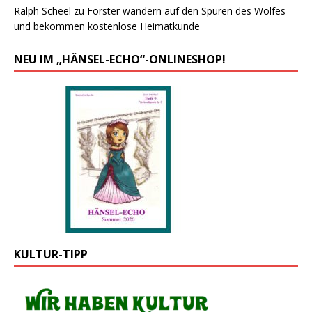
Ralph Scheel
zu
Forster wandern auf den Spuren des Wolfes
und bekommen kostenlose Heimatkunde
NEU IM „HÄNSEL-ECHO“-ONLINESHOP!
KULTUR-TIPP