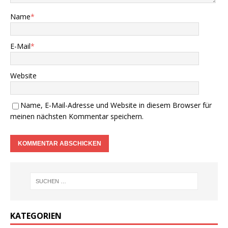
Name
*
E-Mail
*
Website
Name, E-Mail-Adresse und Website in diesem Browser für
meinen nächsten Kommentar speichern.
KATEGORIEN