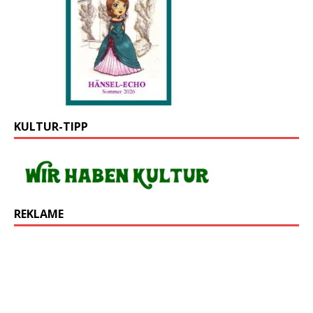
KULTUR-TIPP
REKLAME