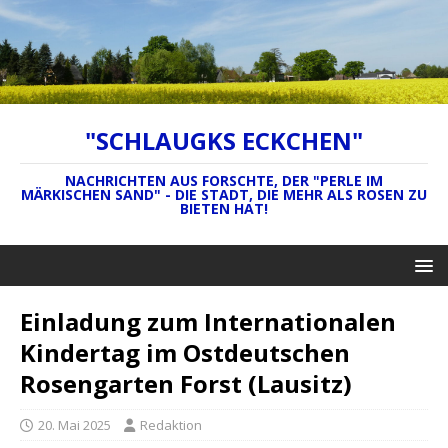
"SCHLAUGKS ECKCHEN"
NACHRICHTEN AUS FORSCHTE, DER "PERLE IM
MÄRKISCHEN SAND" - DIE STADT, DIE MEHR ALS ROSEN ZU
BIETEN HAT!
Einladung zum Internationalen
Kindertag im Ostdeutschen
Rosengarten Forst (Lausitz)
20. Mai 2025
Redaktion