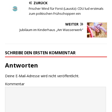
ZURÜCK
Frischer Wind für Forst (Lausitz): CDU lud erstmals
zum politischen Frühschoppen ein
WEITER
Jubiläum im Kinderhaus „Am Wasserwerk“
SCHREIBE DEN ERSTEN KOMMENTAR
Antworten
Deine E-Mail-Adresse wird nicht veröffentlicht.
Kommentar