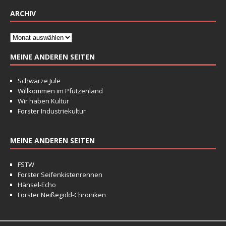
ARCHIV
MEINE ANDEREN SEITEN
Schwarze Jule
Willkommen im Pfützenland
Wir haben Kultur
Forster Industriekultur
MEINE ANDEREN SEITEN
FSTW
Forster Seifenkistenrennen
Hänsel-Echo
Forster Neißegold-Chroniken