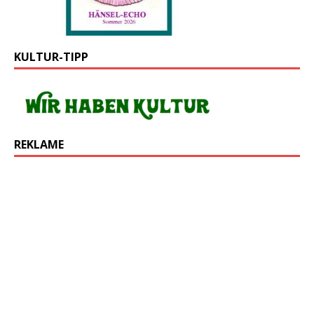
KULTUR-TIPP
REKLAME