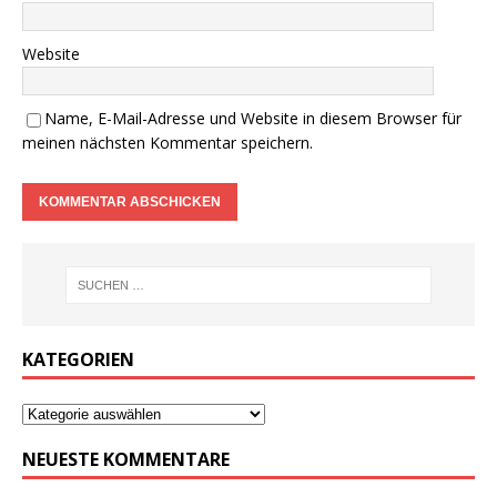
Website
Name, E-Mail-Adresse und Website in diesem Browser für
meinen nächsten Kommentar speichern.
KATEGORIEN
NEUESTE KOMMENTARE