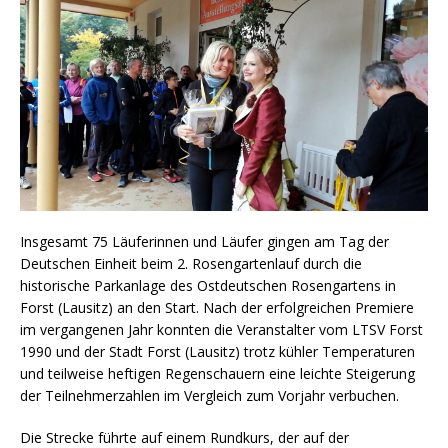
Insgesamt 75 Läuferinnen und Läufer gingen am Tag der
Deutschen Einheit beim 2. Rosengartenlauf durch die
historische Parkanlage des Ostdeutschen Rosengartens in
Forst (Lausitz) an den Start. Nach der erfolgreichen Premiere
im vergangenen Jahr konnten die Veranstalter vom LTSV Forst
1990 und der Stadt Forst (Lausitz) trotz kühler Temperaturen
und teilweise heftigen Regenschauern eine leichte Steigerung
der Teilnehmerzahlen im Vergleich zum Vorjahr verbuchen.
Die Strecke führte auf einem Rundkurs, der auf der