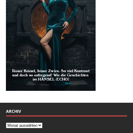
ARCHIV