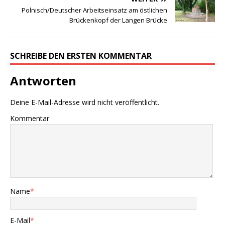
Polnisch/Deutscher Arbeitseinsatz am östlichen
Brückenkopf der Langen Brücke
SCHREIBE DEN ERSTEN KOMMENTAR
Antworten
Deine E-Mail-Adresse wird nicht veröffentlicht.
Kommentar
Name
*
E-Mail
*