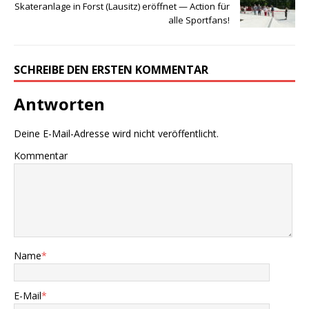
Skateranlage in Forst (Lausitz) eröffnet — Action für
alle Sportfans!
SCHREIBE DEN ERSTEN KOMMENTAR
Antworten
Deine E-Mail-Adresse wird nicht veröffentlicht.
Kommentar
Name
*
E-Mail
*