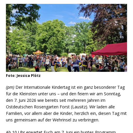
Foto: Jessica Plötz
(pm)
Der Internationale Kindertag ist ein ganz besonderer Tag
für die Kleinsten unter uns – und den feiern wir am Sonntag,
den 7. Juni 2026 wie bereits seit mehreren Jahren im
Ostdeutschen Rosengarten Forst (Lausitz). Wir laden alle
Familien, vor allem aber die Kinder, herzlich ein, diesen Tag mit
uns gemeinsam auf der Wehrinsel zu verbringen.
Ab 10 Uhr erwartet Euch am 7. Juni ein buntes Programm