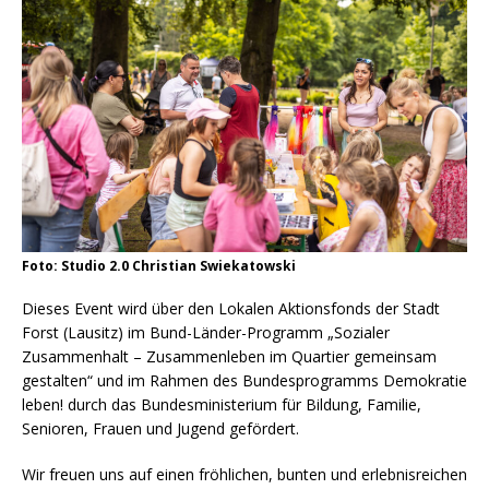
Foto: Studio 2.0 Christian Swiekatowski
Dieses Event wird über den Lokalen Aktionsfonds der Stadt
Forst (Lausitz) im Bund-Länder-Programm „Sozialer
Zusammenhalt – Zusammenleben im Quartier gemeinsam
gestalten“ und im Rahmen des Bundesprogramms Demokratie
leben! durch das Bundesministerium für Bildung, Familie,
Senioren, Frauen und Jugend gefördert.
Wir freuen uns auf einen fröhlichen, bunten und erlebnisreichen