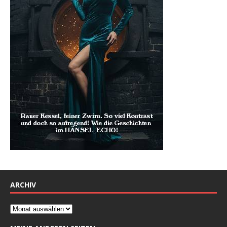
ARCHIV