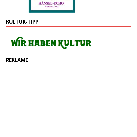
KULTUR-TIPP
REKLAME