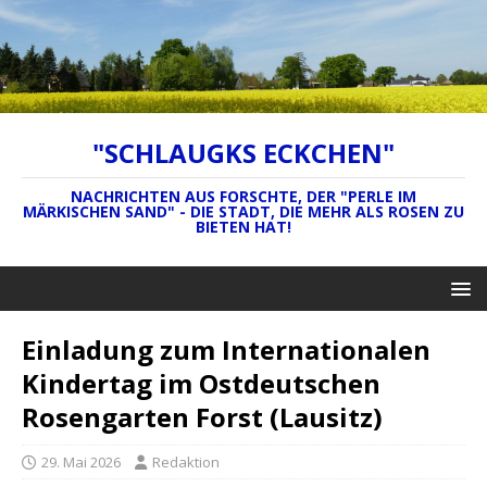
"SCHLAUGKS ECKCHEN"
NACHRICHTEN AUS FORSCHTE, DER "PERLE IM
MÄRKISCHEN SAND" - DIE STADT, DIE MEHR ALS ROSEN ZU
BIETEN HAT!
Einladung zum Internationalen
Kindertag im Ostdeutschen
Rosengarten Forst (Lausitz)
29. Mai 2026
Redaktion