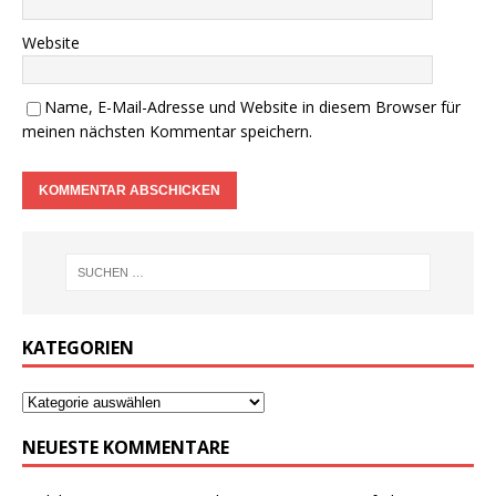
Website
Name, E-Mail-Adresse und Website in diesem Browser für
meinen nächsten Kommentar speichern.
KATEGORIEN
NEUESTE KOMMENTARE