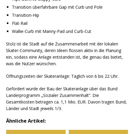
Transition überfahrbare Gap mit Curb und Pole
Transition-Hip
Flat-Rail
Wallie-Curb mit Manny-Pad und Curb-Cut
Stolz ist die Stadt auf die Zusammenarbeit mit der lokalen
Skater-Community, deren Ideen flossen aktiv in die Planung
ein, sodass eine Anlage entstanden ist, die genau das bietet,
was die Nutzer wünschen.
Öffnungszeiten der Skateranlage: Täglich von 6 bis 22 Uhr.
Gefördert wurde der Bau der Skateranlage über das Bund
Landerprogramm „Sozialer Zusammenhalt“. Die
Gesamtkosten betragen ca. 1,1 Mio. EUR. Davon tragen Bund,
Länder und Stadt jeweils 1/3.
Ähnliche Artikel: