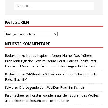
KATEGORIEN
NEUESTE KOMMENTARE
Redaktion
zu
Neues Kapitel – Neuer Name: Das frühere
Brandenburgische Textilmuseum Forst (Lausitz) heißt jetzt:
Forster – Museum für Textil- und Industriegeschichte Lausitz
Redaktion
zu
24-Stunden Schwimmen in der Schwimmhalle
Forst (Lausitz)
Sylvia
zu
Die Legende der „Weißen Frau“ im Schloß
Ralph Scheel
zu
Forster wandern auf den Spuren des Wolfes
und bekommen kostenlose Heimatkunde