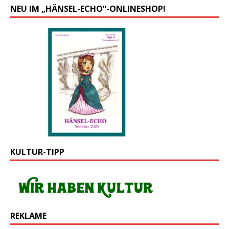
NEU IM „HÄNSEL-ECHO“-ONLINESHOP!
KULTUR-TIPP
REKLAME