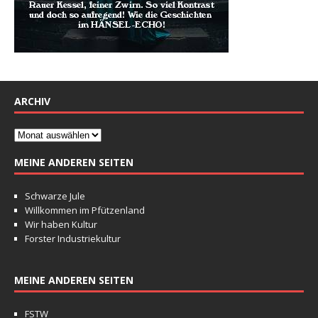
ARCHIV
MEINE ANDEREN SEITEN
Schwarze Jule
Willkommen im Pfützenland
Wir haben Kultur
Forster Industriekultur
MEINE ANDEREN SEITEN
FSTW