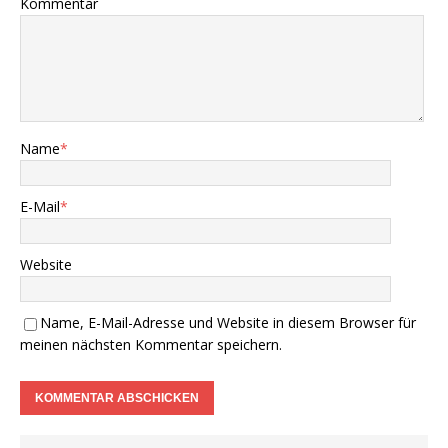
Kommentar
Name
*
E-Mail
*
Website
Name, E-Mail-Adresse und Website in diesem Browser für
meinen nächsten Kommentar speichern.