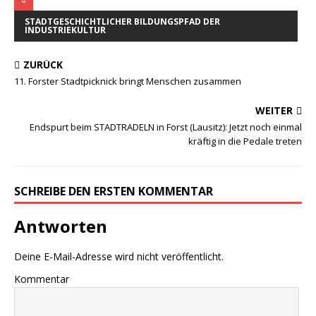
STADTGESCHICHTLICHER BILDUNGSPFAD DER
INDUSTRIEKULTUR
ZURÜCK
11. Forster Stadtpicknick bringt Menschen zusammen
WEITER
Endspurt beim STADTRADELN in Forst (Lausitz): Jetzt noch einmal
kräftig in die Pedale treten
SCHREIBE DEN ERSTEN KOMMENTAR
Antworten
Deine E-Mail-Adresse wird nicht veröffentlicht.
Kommentar