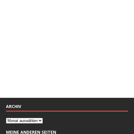
ARCHIV
MEINE ANDEREN SEITEN