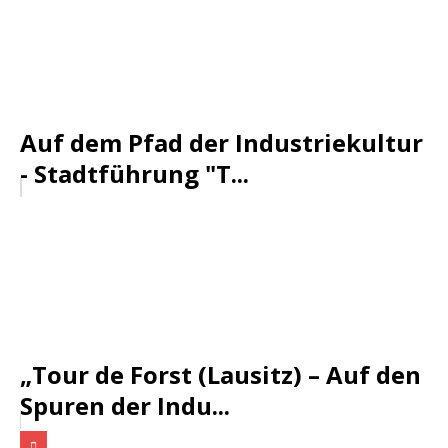
Auf dem Pfad der Industriekultur
- Stadtführung "T...
„Tour de Forst (Lausitz) – Auf den
Spuren der Indu...