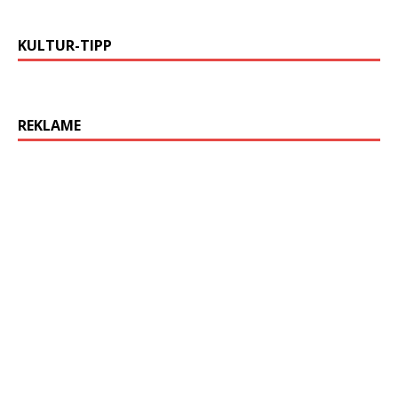
KULTUR-TIPP
REKLAME