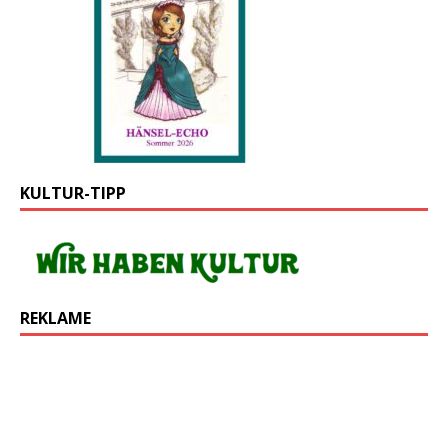
KULTUR-TIPP
REKLAME