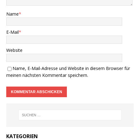
Name
*
E-Mail
*
Website
Name, E-Mail-Adresse und Website in diesem Browser für
meinen nächsten Kommentar speichern.
KATEGORIEN