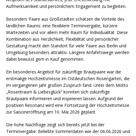
Aufmerksamkeit und persönlichem Engagement zu begleiten.
Besonders Paare aus Großstädten schätzen die Vorteile des
ländlichen Raums: eine flexiblere Terminvergabe, kürzere
Wartezeiten und vor allem mehr Raum für Individualität. Diese
Kombination aus Herzlichkeit, Flexibilität und persönlicher
Gestaltung macht den Standort für viele Paare aus Berlin und
Umgebung besonders attraktiv. Längere Anfahrtswege werden
dabei bewusst gern in Kauf genommen.
Ein besonderes Angebot für zukünftige Brautpaare war die
erstmalige Hochzeitsmesse im Ostdeutschen Rosengarten, die
im vergangenen Jahr großen Zuspruch fand. Unter dem Motto
„Rosentraum & Liebesglück“ konnten sich zukünftige
Brautpaare informieren und inspirieren lassen. Aufgrund der
positiven Resonanz wird eine Fortsetzung der Hochzeitsmesse
zur Saisoneröffnung am 10. Mai 2026 geplant.
Die hohe Nachfrage zeigt sich bereits jetzt bei der
Terminvergabe: Beliebte Sommerdaten wie der 06.06.2026 und