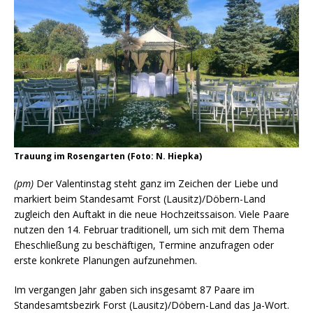
Trauung im Rosengarten (Foto: N. Hiepka)
(pm)
Der Valentinstag steht ganz im Zeichen der Liebe und
markiert beim Standesamt Forst (Lausitz)/Döbern-Land
zugleich den Auftakt in die neue Hochzeitssaison. Viele Paare
nutzen den 14. Februar traditionell, um sich mit dem Thema
Eheschließung zu beschäftigen, Termine anzufragen oder
erste konkrete Planungen aufzunehmen.
Im vergangen Jahr gaben sich insgesamt 87 Paare im
Standesamtsbezirk Forst (Lausitz)/Döbern-Land das Ja-Wort.