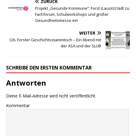
ZURÜCK
Projekt „Gesunde Kommune“: Forst (Lausitz) lädt zu
Fachforum, Schulworkshops und großer
Gesundheitsmesse ein
WEITER
126. Forster Geschichtsstammtisch – Ein Abend mit
der ASA und der SLUB
SCHREIBE DEN ERSTEN KOMMENTAR
Antworten
Deine E-Mail-Adresse wird nicht veröffentlicht.
Kommentar