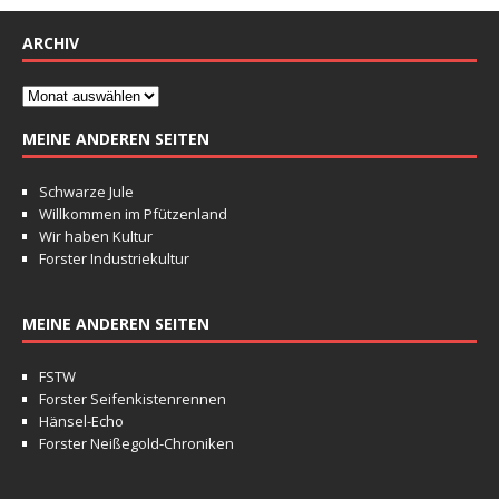
ARCHIV
MEINE ANDEREN SEITEN
Schwarze Jule
Willkommen im Pfützenland
Wir haben Kultur
Forster Industriekultur
MEINE ANDEREN SEITEN
FSTW
Forster Seifenkistenrennen
Hänsel-Echo
Forster Neißegold-Chroniken