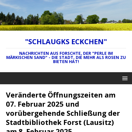
"SCHLAUGKS ECKCHEN"
NACHRICHTEN AUS FORSCHTE, DER "PERLE IM
MÄRKISCHEN SAND" - DIE STADT, DIE MEHR ALS ROSEN ZU
BIETEN HAT!
Veränderte Öffnungszeiten am
07. Februar 2025 und
vorübergehende Schließung der
Stadtbibliothek Forst (Lausitz)
am 8. Februar 2025