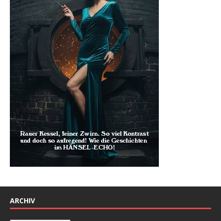
ARCHIV