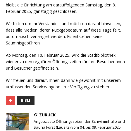
bleibt die Einrichtung am darauffolgenden Samstag, den 8.
Februar 2025, ganztägig geschlossen.
Wir bitten um Ihr Verständnis und möchten darauf hinweisen,
dass alle Medien, deren Rückgabedatum auf diese Tage fällt,
automatisch verlängert werden. Es entstehen keine
Säumnisgebühren.
Ab Montag, den 10. Februar 2025, wird die Stadtbibliothek
wieder zu den regulären Öffnungszeiten für ihre Besucherinnen
und Besucher geöffnet sein.
Wir freuen uns darauf, Ihnen dann wie gewohnt mit unserem
umfassenden Serviceangebot zur Verfügung zu stehen.
BIBLI
ZURÜCK
Angepasste Öffnungszeiten der Schwimmhalle und
Sauna Forst (Lausitz) vom 04. bis 09. Februar 2025