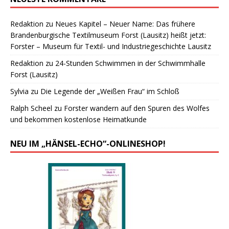
Redaktion
zu
Neues Kapitel – Neuer Name: Das frühere
Brandenburgische Textilmuseum Forst (Lausitz) heißt jetzt:
Forster – Museum für Textil- und Industriegeschichte Lausitz
Redaktion
zu
24-Stunden Schwimmen in der Schwimmhalle
Forst (Lausitz)
Sylvia
zu
Die Legende der „Weißen Frau“ im Schloß
Ralph Scheel
zu
Forster wandern auf den Spuren des Wolfes
und bekommen kostenlose Heimatkunde
NEU IM „HÄNSEL-ECHO“-ONLINESHOP!