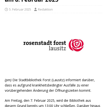
5. Februar 2025
Redaktion
(pm)
Die Stadtbibliothek Forst (Lausitz) informiert darüber,
dass es aufgrund krankheitsbedingter Ausfälle zu einer
vorübergehenden Änderung der Öffnungszeiten kommt.
Am Freitag, den 7. Februar 2025, wird die Bibliothek aus
diesem Grund bereits um 13:00 Uhr schließen. Darüber hinaus