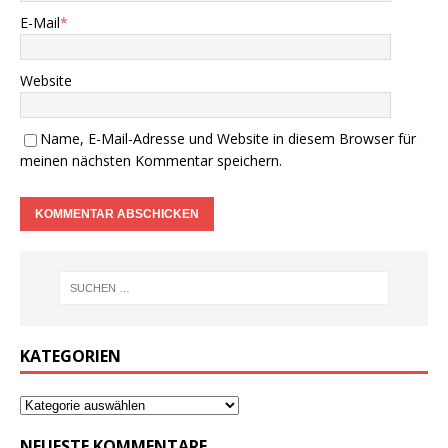
E-Mail
*
Website
Name, E-Mail-Adresse und Website in diesem Browser für
meinen nächsten Kommentar speichern.
KATEGORIEN
NEUESTE KOMMENTARE