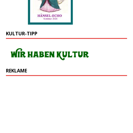
KULTUR-TIPP
REKLAME