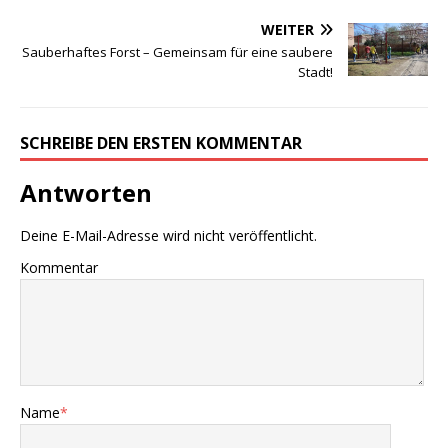
WEITER
Sauberhaftes Forst – Gemeinsam für eine saubere
Stadt!
SCHREIBE DEN ERSTEN KOMMENTAR
Antworten
Deine E-Mail-Adresse wird nicht veröffentlicht.
Kommentar
Name
*