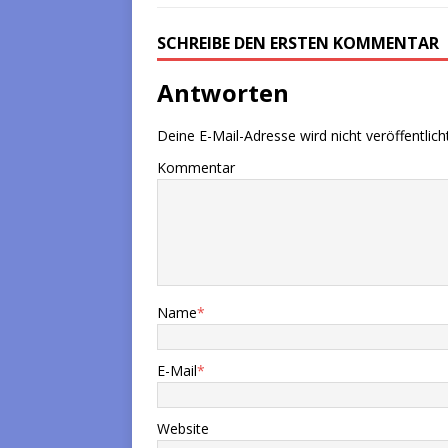
SCHREIBE DEN ERSTEN KOMMENTAR
Antworten
Deine E-Mail-Adresse wird nicht veröffentlicht
Kommentar
Name
*
E-Mail
*
Website