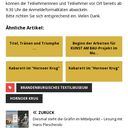
können die Teilnehmerinnen und Teilnehmer vor Ort bereits ab
9:30 Uhr die Anmeldeformalitäten abwickeln.
Bitte richten Sie sich entsprechend ein. Vielen Dank.
Ähnliche Artikel:
Titel, Tränen und Triumphe
Beginn der Arbeiten für
...
KUNST AM BAU-Projekt im
Mu...
Kabarett im "Hornoer Krug"
Kabarett im "Hornoer Krug"
BRANDENBURGISCHES TEXTILMUSEUM
HORNOER KRUG
ZURÜCK
Diesmal steht die Gräfin im Mittelpunkt – Lesung mit
Hans Pleschinski