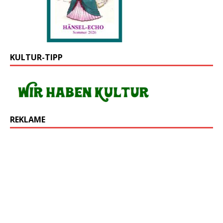
KULTUR-TIPP
REKLAME