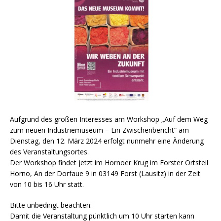
Aufgrund des großen Interesses am Workshop „Auf dem Weg
zum neuen Industriemuseum – Ein Zwischenbericht“ am
Dienstag, den 12. März 2024 erfolgt nunmehr eine Änderung
des Veranstaltungsortes.
Der Workshop findet jetzt im Hornoer Krug im Forster Ortsteil
Horno, An der Dorfaue 9 in 03149 Forst (Lausitz) in der Zeit
von 10 bis 16 Uhr statt.
Bitte unbedingt beachten:
Damit die Veranstaltung pünktlich um 10 Uhr starten kann