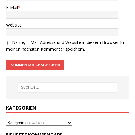
E-Mail
*
Website
Name, E-Mail-Adresse und Website in diesem Browser für
meinen nächsten Kommentar speichern.
KATEGORIEN
NEUESTE KOMMENTARE