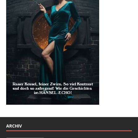
ARCHIV