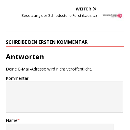
WEITER
Besetzung der Schiedsstelle Forst (Lausitz)
SCHREIBE DEN ERSTEN KOMMENTAR
Antworten
Deine E-Mail-Adresse wird nicht veröffentlicht.
Kommentar
Name
*