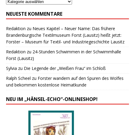
NEUESTE KOMMENTARE
Redaktion
zu
Neues Kapitel – Neuer Name: Das frühere
Brandenburgische Textilmuseum Forst (Lausitz) heißt jetzt:
Forster – Museum für Textil- und Industriegeschichte Lausitz
Redaktion
zu
24-Stunden Schwimmen in der Schwimmhalle
Forst (Lausitz)
Sylvia
zu
Die Legende der „Weißen Frau“ im Schloß
Ralph Scheel
zu
Forster wandern auf den Spuren des Wolfes
und bekommen kostenlose Heimatkunde
NEU IM „HÄNSEL-ECHO“-ONLINESHOP!