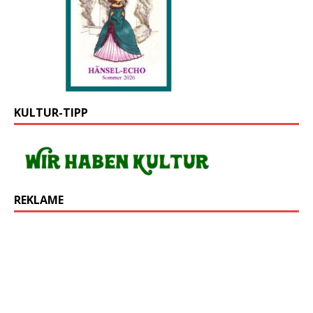
KULTUR-TIPP
REKLAME