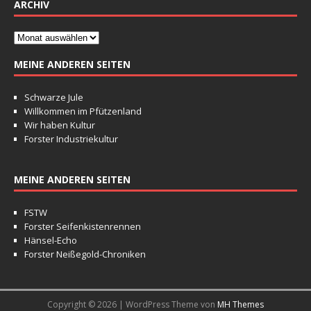
ARCHIV
MEINE ANDEREN SEITEN
Schwarze Jule
Willkommen im Pfützenland
Wir haben Kultur
Forster Industriekultur
MEINE ANDEREN SEITEN
FSTW
Forster Seifenkistenrennen
Hänsel-Echo
Forster Neißegold-Chroniken
Copyright © 2026 | WordPress Theme von
MH Themes