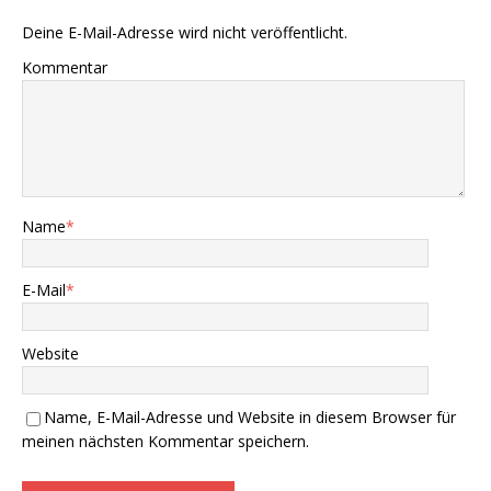
Deine E-Mail-Adresse wird nicht veröffentlicht.
Kommentar
Name
*
E-Mail
*
Website
Name, E-Mail-Adresse und Website in diesem Browser für
meinen nächsten Kommentar speichern.