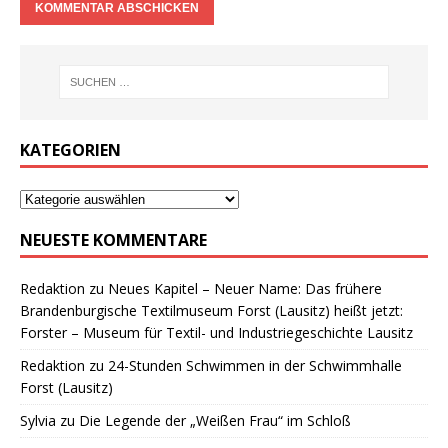
KATEGORIEN
NEUESTE KOMMENTARE
Redaktion
zu
Neues Kapitel – Neuer Name: Das frühere
Brandenburgische Textilmuseum Forst (Lausitz) heißt jetzt:
Forster – Museum für Textil- und Industriegeschichte Lausitz
Redaktion
zu
24-Stunden Schwimmen in der Schwimmhalle
Forst (Lausitz)
Sylvia
zu
Die Legende der „Weißen Frau“ im Schloß