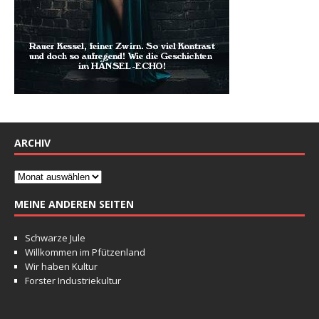
ARCHIV
MEINE ANDEREN SEITEN
Schwarze Jule
Willkommen im Pfützenland
Wir haben Kultur
Forster Industriekultur