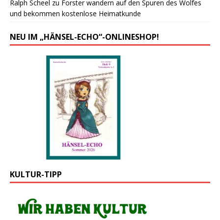
Ralph Scheel
zu
Forster wandern auf den Spuren des Wolfes
und bekommen kostenlose Heimatkunde
NEU IM „HÄNSEL-ECHO“-ONLINESHOP!
KULTUR-TIPP