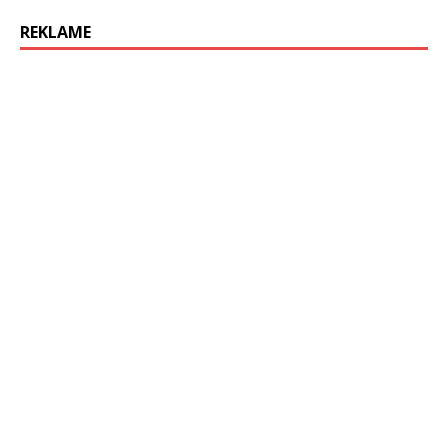
REKLAME