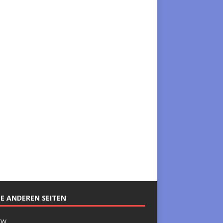
E ANDEREN SEITEN
TW