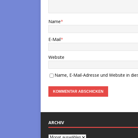
Name
*
E-Mail
*
Website
Name, E-Mail-Adresse und Website in di
ARCHIV