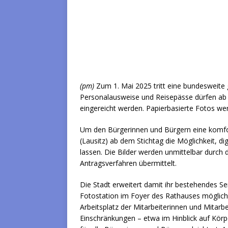
(pm)
Zum 1. Mai 2025 tritt eine bundesweite g
Personalausweise und Reisepässe dürfen ab d
eingereicht werden. Papierbasierte Fotos we
Um den Bürgerinnen und Bürgern eine komfort
(Lausitz) ab dem Stichtag die Möglichkeit, dig
lassen. Die Bilder werden unmittelbar durch
Antragsverfahren übermittelt.
Die Stadt erweitert damit ihr bestehendes Se
Fotostation im Foyer des Rathauses möglich.
Arbeitsplatz der Mitarbeiterinnen und Mitarbe
Einschränkungen – etwa im Hinblick auf Körp