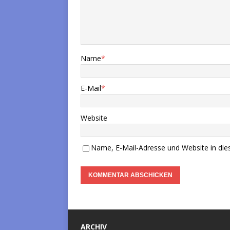
Name
*
E-Mail
*
Website
Name, E-Mail-Adresse und Website in di
ARCHIV