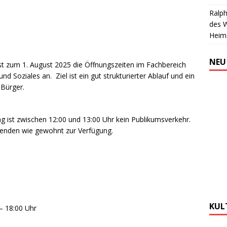
Ralph
des 
Heim
NEU
st zum 1. August 2025 die Öffnungszeiten im Fachbereich
d Soziales an. Ziel ist ein gut strukturierter Ablauf und ein
 Bürger.
 ist zwischen 12:00 und 13:00 Uhr kein Publikumsverkehr.
itenden wie gewohnt zur Verfügung.
KUL
– 18:00 Uhr