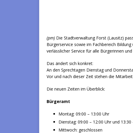
(pm)
Die Stadtverwaltung Forst (Lausitz) pas
Bürgerservice sowie im Fachbereich Bildung un
verlässlicher Service für alle Bürgerinnen und
Das ändert sich konkret:
An den Sprechtagen Dienstag und Donnerstag
Vor und nach dieser Zeit stehen die Mitarbe
Die neuen Zeiten im Überblick:
Bürgeramt
Montag: 09:00 – 13:00 Uhr
Dienstag: 09:00 – 12:00 Uhr und 13:30 
Mittwoch: geschlossen