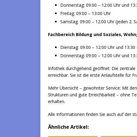
Donnerstag: 09:00 – 12:00 Uhr und 13:
Freitag: 09:00 – 13:00 Uhr
Samstag: 09:00 – 12:00 Uhr (jeden 2.
Fachbereich Bildung und Soziales, Wohn
Dienstag: 09:00 – 12:00 Uhr und 13:30 
Donnerstag: 09:00 – 12:00 Uhr und 13:
Infothek durchgehend geöffnet: Die zentrale
erreichbar. Sie ist die erste Anlaufstelle für F
Mehr Übersicht – gewohnter Service: Mit den
Strukturen und gute Erreichbarkeit – ohne Te
erhalten.
Alle Informationen finden Sie auch auf der s
Ähnliche Artikel: