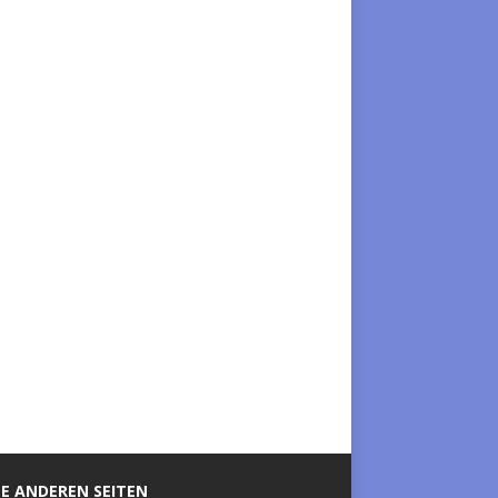
E ANDEREN SEITEN