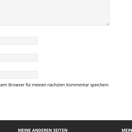
esem Browser für meinen nächsten Kommentar speichern.
MEINE ANDEREN SEITEN
MEIN