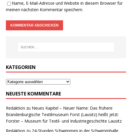
Name, E-Mail-Adresse und Website in diesem Browser für
meinen nächsten Kommentar speichern.
KATEGORIEN
NEUESTE KOMMENTARE
Redaktion
zu
Neues Kapitel – Neuer Name: Das frühere
Brandenburgische Textilmuseum Forst (Lausitz) heißt jetzt:
Forster – Museum für Textil- und Industriegeschichte Lausitz
Redaktion
zu
24-Stunden Schwimmen in der Schwimmhalle