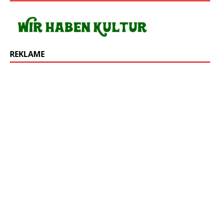
REKLAME