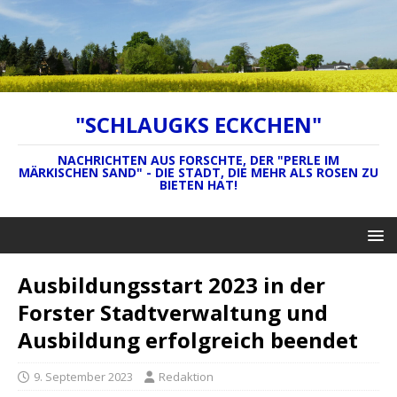
"SCHLAUGKS ECKCHEN"
NACHRICHTEN AUS FORSCHTE, DER "PERLE IM
MÄRKISCHEN SAND" - DIE STADT, DIE MEHR ALS ROSEN ZU
BIETEN HAT!
Ausbildungsstart 2023 in der
Forster Stadtverwaltung und
Ausbildung erfolgreich beendet
9. September 2023
Redaktion