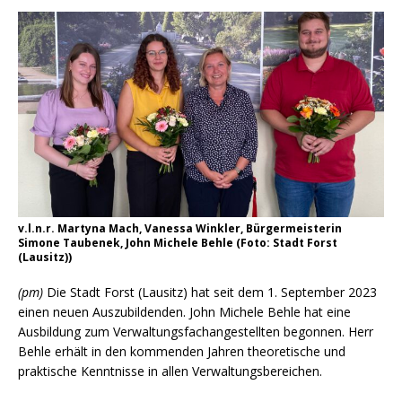
v.l.n.r. Martyna Mach, Vanessa Winkler, Bürgermeisterin
Simone Taubenek, John Michele Behle (Foto: Stadt Forst
(Lausitz))
(pm)
Die Stadt Forst (Lausitz) hat seit dem 1. September 2023
einen neuen Auszubildenden. John Michele Behle hat eine
Ausbildung zum Verwaltungsfachangestellten begonnen. Herr
Behle erhält in den kommenden Jahren theoretische und
praktische Kenntnisse in allen Verwaltungsbereichen.