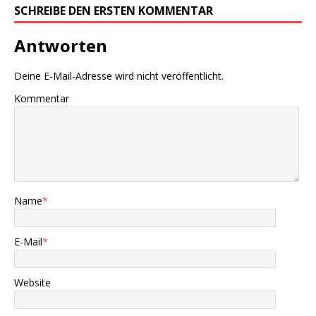
SCHREIBE DEN ERSTEN KOMMENTAR
Antworten
Deine E-Mail-Adresse wird nicht veröffentlicht.
Kommentar
Name
*
E-Mail
*
Website