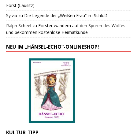
Forst (Lausitz)
Sylvia
zu
Die Legende der „Weißen Frau“ im Schloß
Ralph Scheel
zu
Forster wandern auf den Spuren des Wolfes
und bekommen kostenlose Heimatkunde
NEU IM „HÄNSEL-ECHO“-ONLINESHOP!
KULTUR-TIPP