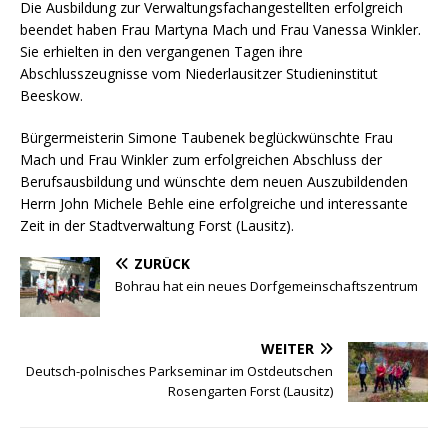
Die Ausbildung zur Verwaltungsfachangestellten erfolgreich
beendet haben Frau Martyna Mach und Frau Vanessa Winkler.
Sie erhielten in den vergangenen Tagen ihre
Abschlusszeugnisse vom Niederlausitzer Studieninstitut
Beeskow.
Bürgermeisterin Simone Taubenek beglückwünschte Frau
Mach und Frau Winkler zum erfolgreichen Abschluss der
Berufsausbildung und wünschte dem neuen Auszubildenden
Herrn John Michele Behle eine erfolgreiche und interessante
Zeit in der Stadtverwaltung Forst (Lausitz).
ZURÜCK
Bohrau hat ein neues Dorfgemeinschaftszentrum
WEITER
Deutsch-polnisches Parkseminar im Ostdeutschen
Rosengarten Forst (Lausitz)