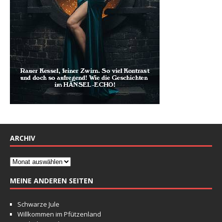
ARCHIV
MEINE ANDEREN SEITEN
Schwarze Jule
Willkommen im Pfützenland