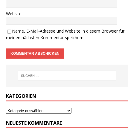
Website
Name, E-Mail-Adresse und Website in diesem Browser für
meinen nächsten Kommentar speichern.
KATEGORIEN
NEUESTE KOMMENTARE