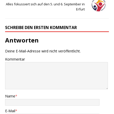
Alles fokussiert sich auf den 5. und 6. September in
Erfurt
SCHREIBE DEN ERSTEN KOMMENTAR
Antworten
Deine E-Mail-Adresse wird nicht veröffentlicht.
Kommentar
Name
*
E-Mail
*