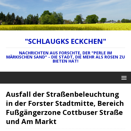
"SCHLAUGKS ECKCHEN"
NACHRICHTEN AUS FORSCHTE, DER "PERLE IM
MÄRKISCHEN SAND" - DIE STADT, DIE MEHR ALS ROSEN ZU
BIETEN HAT!
Ausfall der Straßenbeleuchtung
in der Forster Stadtmitte, Bereich
Fußgängerzone Cottbuser Straße
und Am Markt