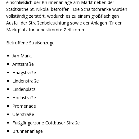
einschließlich der Brunnenanlage am Markt neben der
Stadtkirche St. Nikolai betroffen. Die Schaltschränke wurden
vollständig zerstört, wodurch es zu einem großflächigen
Ausfall der Straßenbeleuchtung sowie der Anlagen für den
Marktplatz für unbestimmte Zeit kommt.
Betroffene Straßenzüge:
Am Markt
Amtstraße
Haagstraße
Lindenstraße
Lindenplatz
Hochstraße
Promenade
Uferstraße
Fußgängerzone Cottbuser Straße
Brunnenanlage