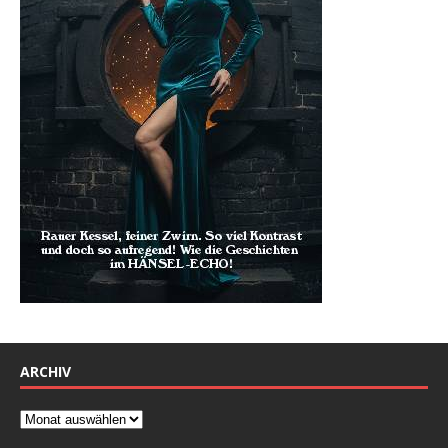
ARCHIV