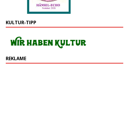
KULTUR-TIPP
REKLAME