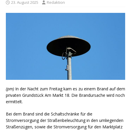
23. August 2025
Redaktion
(pm)
In der Nacht zum Freitag kam es zu einem Brand auf dem
privaten Grundstück Am Markt 18. Die Brandursache wird noch
ermittelt.
Bei dem Brand sind die Schaltschränke für die
Stromversorgung der Straßenbeleuchtung in den umliegenden
Straßenzügen, sowie die Stromversorgung für den Marktplatz