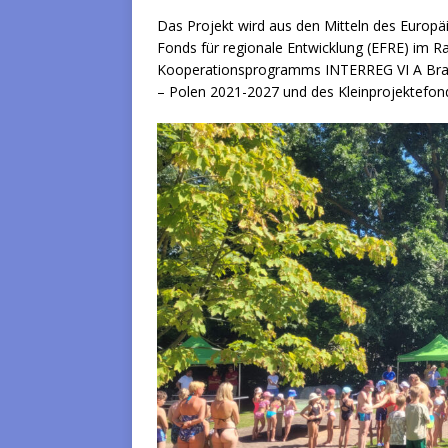
Das Projekt wird aus den Mitteln des Europä
Fonds für regionale Entwicklung (EFRE) im 
Kooperationsprogramms INTERREG VI A Br
– Polen 2021-2027 und des Kleinprojektefon