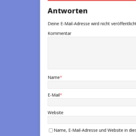
Antworten
Deine E-Mail-Adresse wird nicht veröffentlicht
Kommentar
Name
*
E-Mail
*
Website
Name, E-Mail-Adresse und Website in di