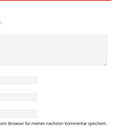
.
esem Browser für meinen nächsten Kommentar speichern.