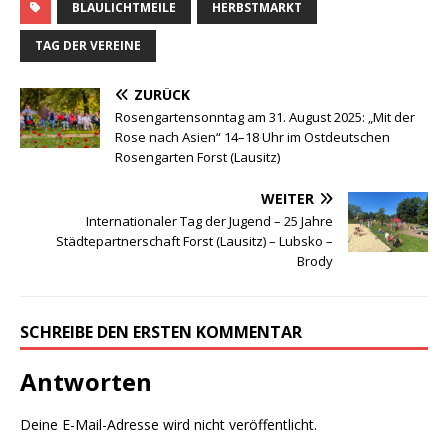
BLAULICHTMEILE
HERBSTMARKT
TAG DER VEREINE
ZURÜCK
Rosengartensonntag am 31. August 2025: „Mit der
Rose nach Asien“ 14–18 Uhr im Ostdeutschen
Rosengarten Forst (Lausitz)
WEITER
Internationaler Tag der Jugend – 25 Jahre
Städtepartnerschaft Forst (Lausitz) – Lubsko –
Brody
SCHREIBE DEN ERSTEN KOMMENTAR
Antworten
Deine E-Mail-Adresse wird nicht veröffentlicht.