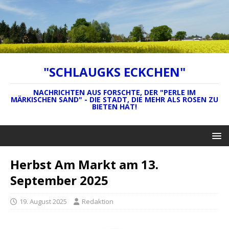
"SCHLAUGKS ECKCHEN"
NACHRICHTEN AUS FORSCHTE, DER "PERLE IM
MÄRKISCHEN SAND" - DIE STADT, DIE MEHR ALS ROSEN ZU
BIETEN HAT!
Herbst Am Markt am 13.
September 2025
19. August 2025
Redaktion