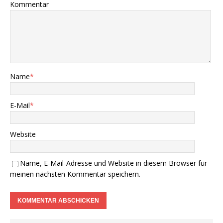
Kommentar
Name
*
E-Mail
*
Website
Name, E-Mail-Adresse und Website in diesem Browser für
meinen nächsten Kommentar speichern.