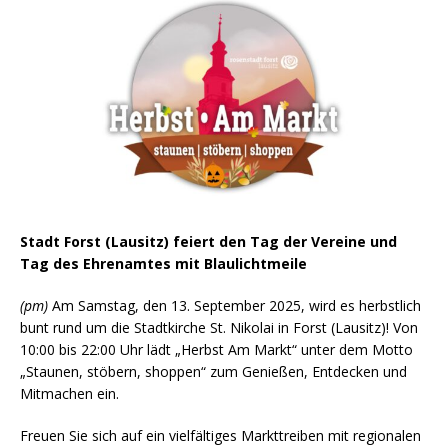
Stadt Forst (Lausitz) feiert den Tag der Vereine und
Tag des Ehrenamtes mit Blaulichtmeile
(pm)
Am Samstag, den 13. September 2025, wird es herbstlich
bunt rund um die Stadtkirche St. Nikolai in Forst (Lausitz)! Von
10:00 bis 22:00 Uhr lädt „Herbst Am Markt“ unter dem Motto
„Staunen, stöbern, shoppen“ zum Genießen, Entdecken und
Mitmachen ein.
Freuen Sie sich auf ein vielfältiges Markttreiben mit regionalen