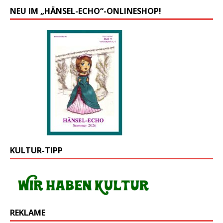
NEU IM „HÄNSEL-ECHO“-ONLINESHOP!
KULTUR-TIPP
REKLAME