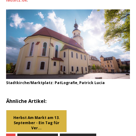
Stadtkirche/Marktplatz: PatLografie, Patrick Lucia
Ähnliche Artikel:
Herbst Am Markt am 13.
September - Ein Tag für
Ver...