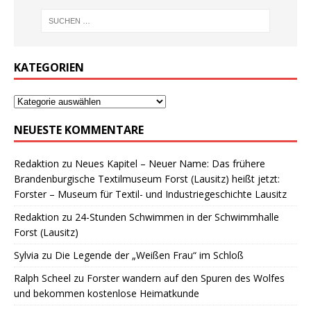
KATEGORIEN
NEUESTE KOMMENTARE
Redaktion
zu
Neues Kapitel – Neuer Name: Das frühere
Brandenburgische Textilmuseum Forst (Lausitz) heißt jetzt:
Forster – Museum für Textil- und Industriegeschichte Lausitz
Redaktion
zu
24-Stunden Schwimmen in der Schwimmhalle
Forst (Lausitz)
Sylvia
zu
Die Legende der „Weißen Frau“ im Schloß
Ralph Scheel
zu
Forster wandern auf den Spuren des Wolfes
und bekommen kostenlose Heimatkunde