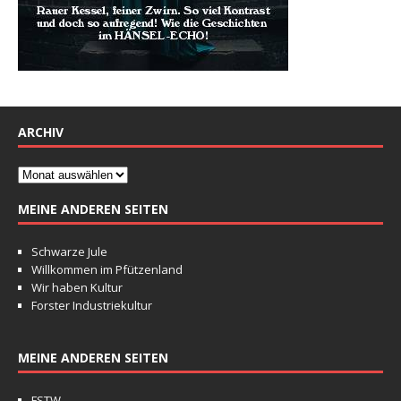
ARCHIV
MEINE ANDEREN SEITEN
Schwarze Jule
Willkommen im Pfützenland
Wir haben Kultur
Forster Industriekultur
MEINE ANDEREN SEITEN
FSTW