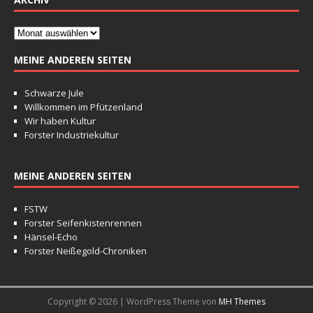
MEINE ANDEREN SEITEN
Schwarze Jule
Willkommen im Pfützenland
Wir haben Kultur
Forster Industriekultur
MEINE ANDEREN SEITEN
FSTW
Forster Seifenkistenrennen
Hänsel-Echo
Forster Neißegold-Chroniken
Copyright © 2026 | WordPress Theme von
MH Themes