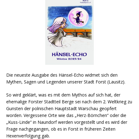
Die neueste Ausgabe des Hänsel-Echo widmet sich den
Mythen, Sagen und Legenden unserer Stadt Forst (Lausitz).
So wird geklärt, was es mit dem Mythos auf sich hat, der
ehemalige Forster Stadtteil Berge sei nach dem 2. Weltkrieg zu
Gunsten der polnischen Hauptstadt Warschau geopfert
worden. Vergessene Orte wie das „Herz-Börnchen“ oder die
„Kuss-Linde“ in Naundorf werden vorgestellt und es wird der
Frage nachgegangen, ob es in Forst in früheren Zeiten
Hexenverfolgung gab.