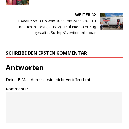
WEITER
Revolution Train vom 28.11. bis 29.11.2023 zu
Besuch in Forst (Lausitz) – multimedialer Zug
gestaltet Suchtprävention erlebbar
SCHREIBE DEN ERSTEN KOMMENTAR
Antworten
Deine E-Mail-Adresse wird nicht veröffentlicht.
Kommentar