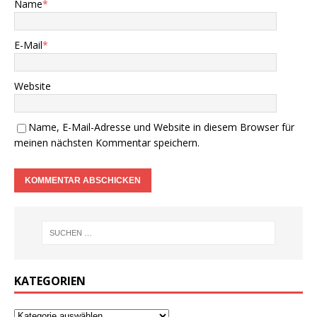
Name
*
E-Mail
*
Website
Name, E-Mail-Adresse und Website in diesem Browser für
meinen nächsten Kommentar speichern.
KATEGORIEN