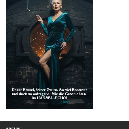
ARCHIV