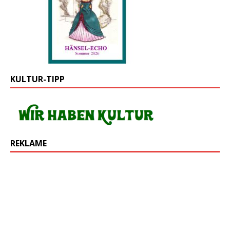
KULTUR-TIPP
REKLAME