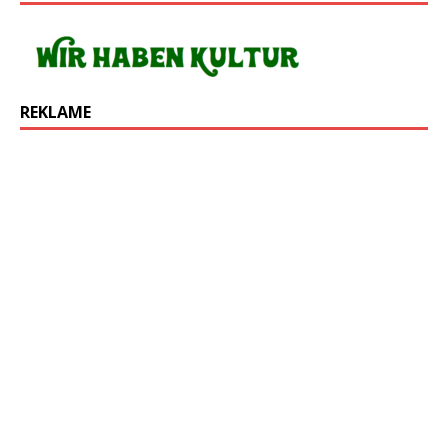
REKLAME