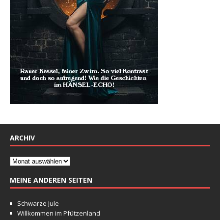
ARCHIV
MEINE ANDEREN SEITEN
Schwarze Jule
Willkommen im Pfützenland