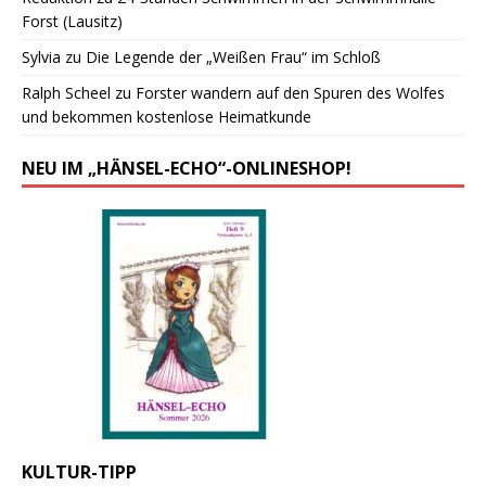
Forst (Lausitz)
Sylvia
zu
Die Legende der „Weißen Frau“ im Schloß
Ralph Scheel
zu
Forster wandern auf den Spuren des Wolfes
und bekommen kostenlose Heimatkunde
NEU IM „HÄNSEL-ECHO“-ONLINESHOP!
KULTUR-TIPP