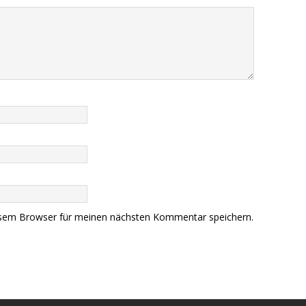
esem Browser für meinen nächsten Kommentar speichern.