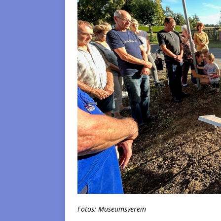
Fotos: Museumsverein