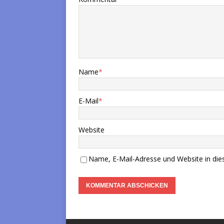
Name
*
E-Mail
*
Website
Name, E-Mail-Adresse und Website in di