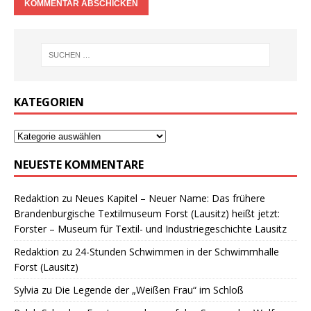
KATEGORIEN
NEUESTE KOMMENTARE
Redaktion
zu
Neues Kapitel – Neuer Name: Das frühere
Brandenburgische Textilmuseum Forst (Lausitz) heißt jetzt:
Forster – Museum für Textil- und Industriegeschichte Lausitz
Redaktion
zu
24-Stunden Schwimmen in der Schwimmhalle
Forst (Lausitz)
Sylvia
zu
Die Legende der „Weißen Frau“ im Schloß