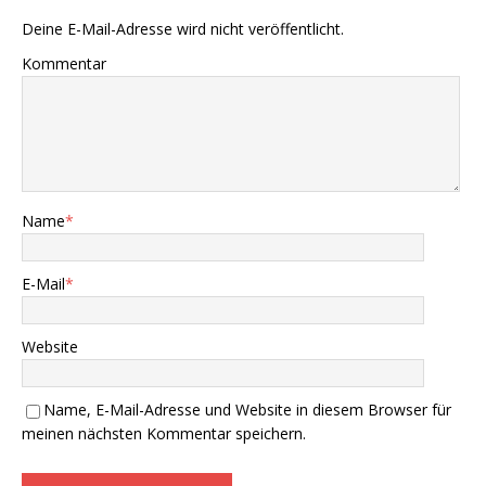
Deine E-Mail-Adresse wird nicht veröffentlicht.
Kommentar
Name
*
E-Mail
*
Website
Name, E-Mail-Adresse und Website in diesem Browser für
meinen nächsten Kommentar speichern.