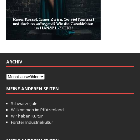
ARCHIV
MEINE ANDEREN SEITEN
Schwarze Jule
Willkommen im Pfützenland
Wir haben Kultur
Forster Industriekultur