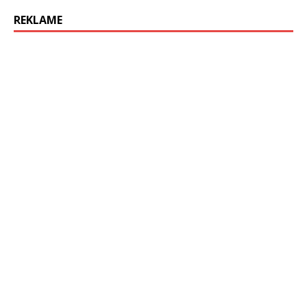
REKLAME