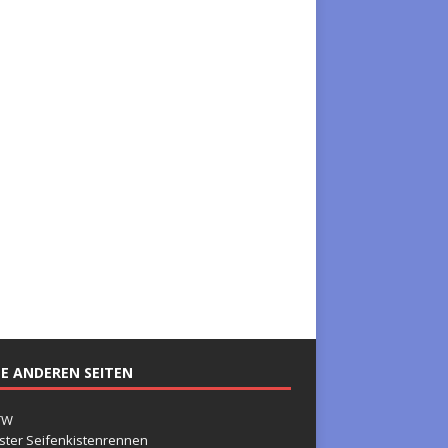
E ANDEREN SEITEN
TW
ster Seifenkistenrennen