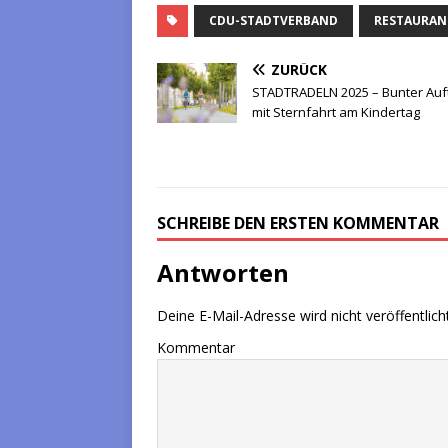
CDU-STADTVERBAND
RESTAURAN
ZURÜCK
STADTRADELN 2025 – Bunter Auf
mit Sternfahrt am Kindertag
SCHREIBE DEN ERSTEN KOMMENTAR
Antworten
Deine E-Mail-Adresse wird nicht veröffentlicht
Kommentar