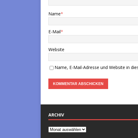
Name
*
E-Mail
*
Website
Name, E-Mail-Adresse und Website in di
ARCHIV