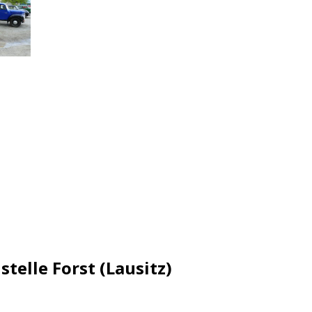
telle Forst (Lausitz)