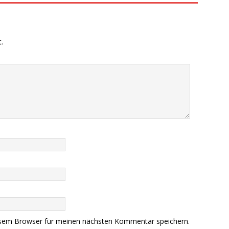
.
esem Browser für meinen nächsten Kommentar speichern.