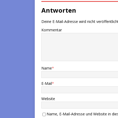
Antworten
Deine E-Mail-Adresse wird nicht veröffentlicht
Kommentar
Name
*
E-Mail
*
Website
Name, E-Mail-Adresse und Website in di