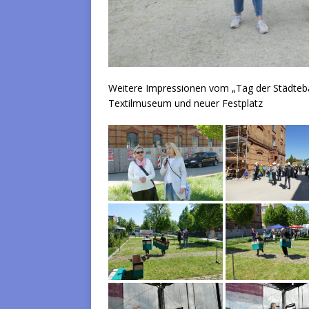
Weitere Impressionen vom „Tag der Städteba
Textilmuseum und neuer Festplatz