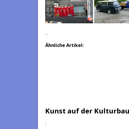
…
Ähnliche Artikel:
Kunst auf der Kulturbaus