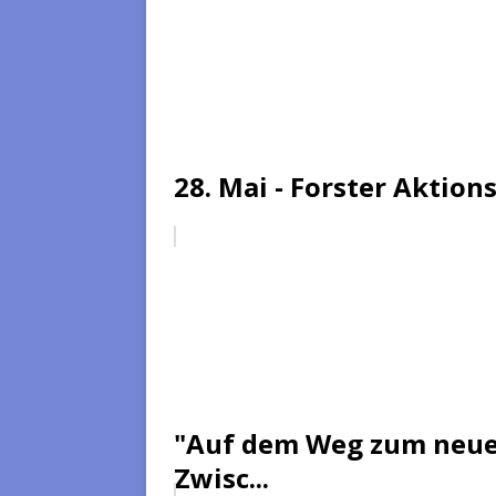
28. Mai - Forster Aktion
"Auf dem Weg zum neue
Zwisc...