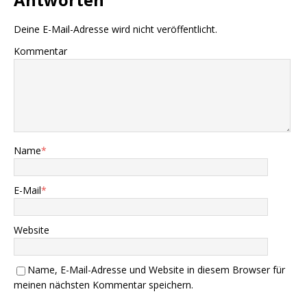
Deine E-Mail-Adresse wird nicht veröffentlicht.
Kommentar
Name
*
E-Mail
*
Website
Name, E-Mail-Adresse und Website in diesem Browser für
meinen nächsten Kommentar speichern.