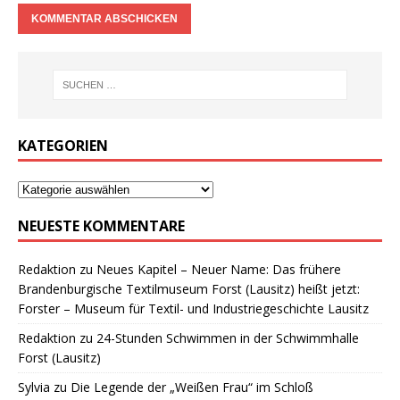
KATEGORIEN
NEUESTE KOMMENTARE
Redaktion
zu
Neues Kapitel – Neuer Name: Das frühere
Brandenburgische Textilmuseum Forst (Lausitz) heißt jetzt:
Forster – Museum für Textil- und Industriegeschichte Lausitz
Redaktion
zu
24-Stunden Schwimmen in der Schwimmhalle
Forst (Lausitz)
Sylvia
zu
Die Legende der „Weißen Frau“ im Schloß