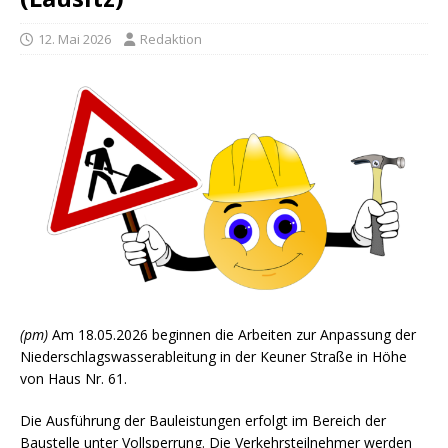
12. Mai 2026
Redaktion
(pm)
Am 18.05.2026 beginnen die Arbeiten zur Anpassung der
Niederschlagswasserableitung in der Keuner Straße in Höhe
von Haus Nr. 61.
Die Ausführung der Bauleistungen erfolgt im Bereich der
Baustelle unter Vollsperrung. Die Verkehrsteilnehmer werden