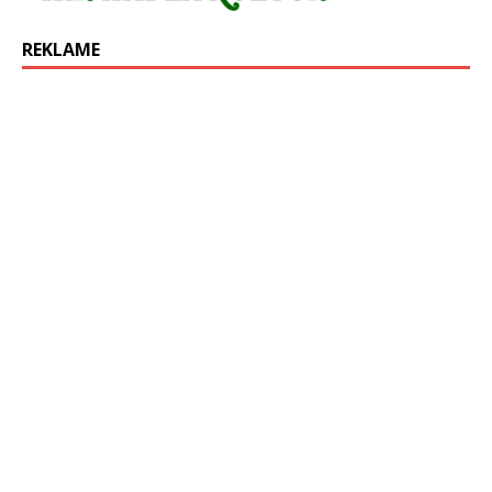
REKLAME