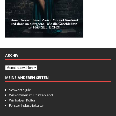
ARCHIV
MEINE ANDEREN SEITEN
Schwarze Jule
Willkommen im Pfützenland
Wir haben Kultur
Forster Industriekultur