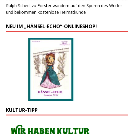
Ralph Scheel
zu
Forster wandern auf den Spuren des Wolfes
und bekommen kostenlose Heimatkunde
NEU IM „HÄNSEL-ECHO“-ONLINESHOP!
KULTUR-TIPP