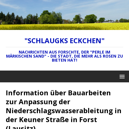
"SCHLAUGKS ECKCHEN"
NACHRICHTEN AUS FORSCHTE, DER "PERLE IM
MÄRKISCHEN SAND" - DIE STADT, DIE MEHR ALS ROSEN ZU
BIETEN HAT!
Information über Bauarbeiten
zur Anpassung der
Niederschlagswasserableitung in
der Keuner Straße in Forst
(Lausitz)