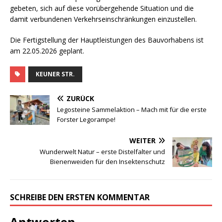
gebeten, sich auf diese vorübergehende Situation und die
damit verbundenen Verkehrseinschränkungen einzustellen.
Die Fertigstellung der Hauptleistungen des Bauvorhabens ist
am 22.05.2026 geplant.
KEUNER STR.
ZURÜCK
Legosteine Sammelaktion – Mach mit für die erste
Forster Legorampe!
WEITER
Wunderwelt Natur – erste Distelfalter und
Bienenweiden für den Insektenschutz
SCHREIBE DEN ERSTEN KOMMENTAR
Antworten