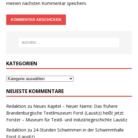
meinen nächsten Kommentar speichern.
KATEGORIEN
NEUESTE KOMMENTARE
Redaktion
zu
Neues Kapitel – Neuer Name: Das frühere
Brandenburgische Textilmuseum Forst (Lausitz) heißt jetzt:
Forster – Museum für Textil- und Industriegeschichte Lausitz
Redaktion
zu
24-Stunden Schwimmen in der Schwimmhalle
Forst (Lausitz)