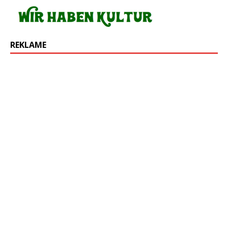
REKLAME