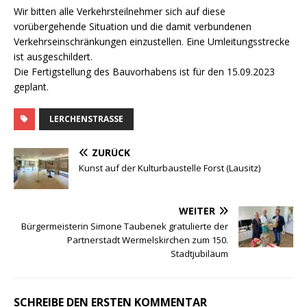
Wir bitten alle Verkehrsteilnehmer sich auf diese
vorübergehende Situation und die damit verbundenen
Verkehrseinschränkungen einzustellen. Eine Umleitungsstrecke
ist ausgeschildert.
Die Fertigstellung des Bauvorhabens ist für den 15.09.2023
geplant.
LERCHENSTRASSE
ZURÜCK
Kunst auf der Kulturbaustelle Forst (Lausitz)
WEITER
Bürgermeisterin Simone Taubenek gratulierte der
Partnerstadt Wermelskirchen zum 150.
Stadtjubiläum
SCHREIBE DEN ERSTEN KOMMENTAR