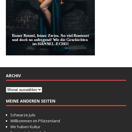
ARCHIV
MEINE ANDEREN SEITEN
Schwarze Jule
Willkommen im Pfützenland
Wir haben Kultur