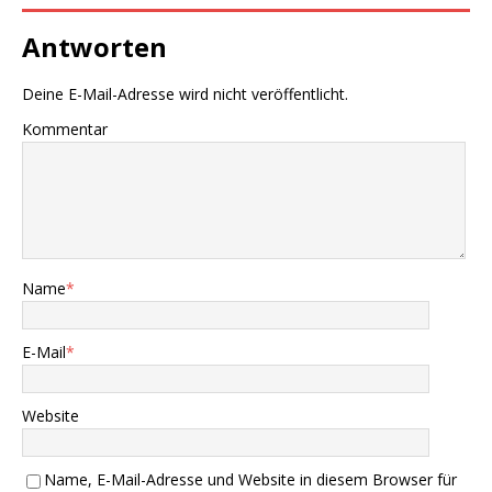
Antworten
Deine E-Mail-Adresse wird nicht veröffentlicht.
Kommentar
Name
*
E-Mail
*
Website
Name, E-Mail-Adresse und Website in diesem Browser für