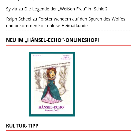
Sylvia
zu
Die Legende der „Weißen Frau“ im Schloß
Ralph Scheel
zu
Forster wandern auf den Spuren des Wolfes
und bekommen kostenlose Heimatkunde
NEU IM „HÄNSEL-ECHO“-ONLINESHOP!
KULTUR-TIPP