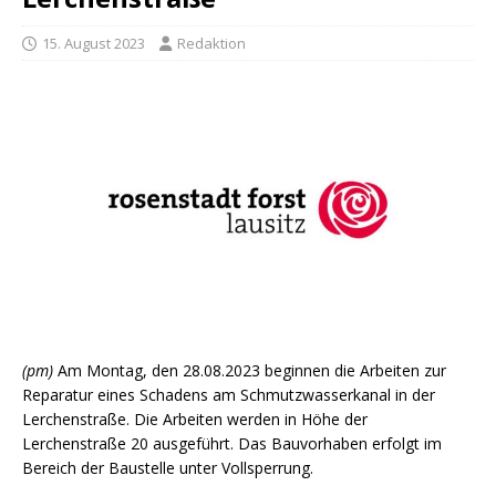
15. August 2023
Redaktion
(pm)
Am Montag, den 28.08.2023 beginnen die Arbeiten zur
Reparatur eines Schadens am Schmutzwasserkanal in der
Lerchenstraße. Die Arbeiten werden in Höhe der
Lerchenstraße 20 ausgeführt. Das Bauvorhaben erfolgt im
Bereich der Baustelle unter Vollsperrung.