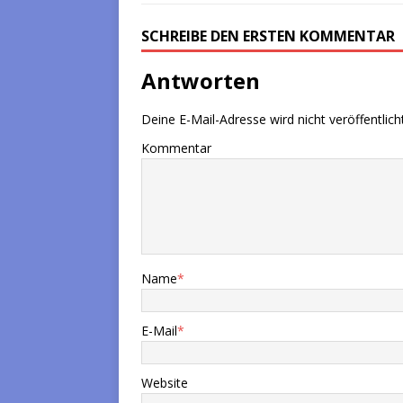
SCHREIBE DEN ERSTEN KOMMENTAR
Antworten
Deine E-Mail-Adresse wird nicht veröffentlicht
Kommentar
Name
*
E-Mail
*
Website