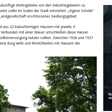
 zukünftige Wohngebiete von den Industriegebieten zu
ete sollte im Süden der Stadt entstehen. „Eigene Scholle“
Landgesellschaft erschlossenes Siedlungsgebiet.
 aus 22 kubusförmigen Häusern mit jeweils 4
. Verbunden mit einer Mauer umschließen diese Häuser
Selbstversorgung nutzen sollten. Zwischen 1926 und 1927
ine Burg wirkt und Ähnlichkeiten mit Häusern der