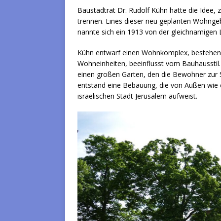
Baustadtrat Dr. Rudolf Kühn hatte die Idee,
trennen. Eines dieser neu geplanten Wohngebi
nannte sich ein 1913 von der gleichnamigen 
Kühn entwarf einen Wohnkomplex, bestehend
Wohneinheiten, beeinflusst vom Bauhausstil
einen großen Garten, den die Bewohner zur 
entstand eine Bebauung, die von Außen wie e
israelischen Stadt Jerusalem aufweist.