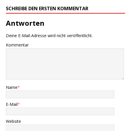
SCHREIBE DEN ERSTEN KOMMENTAR
Antworten
Deine E-Mail-Adresse wird nicht veröffentlicht.
Kommentar
Name
*
E-Mail
*
Website