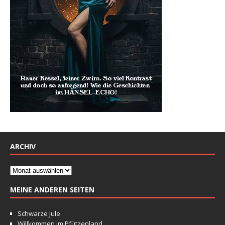
ARCHIV
MEINE ANDEREN SEITEN
Schwarze Jule
Willkommen im Pfützenland