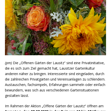
(pm)
Die „Offenen Gärten der Lausitz“ sind eine Privatinitiative,
die es sich zum Ziel gemacht hat, Lausitzer Gartenkultur
anderen näher zu bringen. Interessierte sind eingeladen, durch
die zahlreichen Privatgärten und Vereinsanlagen zu schlendern.
Austauschen, fachsimpeln, Erfahrungen sammeln oder einfach
bewundern, was sich aus verschiedenen Gartensituationen
gestalten lässt.
Im Rahmen der Aktion „Offene Gärten der Lausitz“ öffnen am