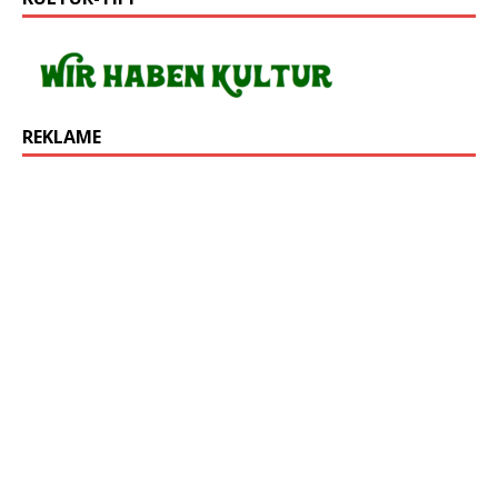
REKLAME