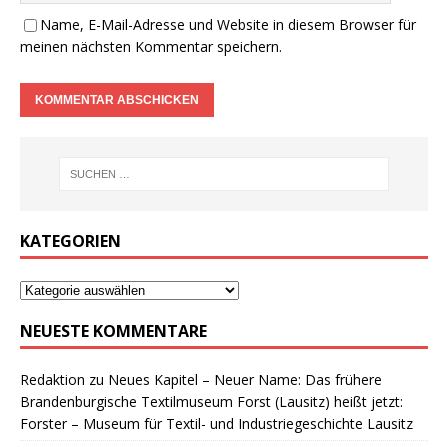
Name, E-Mail-Adresse und Website in diesem Browser für
meinen nächsten Kommentar speichern.
KATEGORIEN
NEUESTE KOMMENTARE
Redaktion
zu
Neues Kapitel – Neuer Name: Das frühere
Brandenburgische Textilmuseum Forst (Lausitz) heißt jetzt:
Forster – Museum für Textil- und Industriegeschichte Lausitz